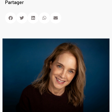
Partager