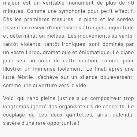
majeur est un véritable monument de plus de 40
minutes. Comme une symphonie pour petit effectif.
Dès les premières mesures, le piano et les cordes
tissent un réseau d’impressions étranges, inquiétude
et détermination mêlées. Les mouvements suivants,
tantôt violents, tantôt ironiques, sont dominés par
un vaste Largo, dramatique et énigmatique. Le piano
joue seul au cœur de cette section, comme pour
illustrer un immense isolement. Le final, après une
lutte fébrile, s’achève sur un silence bouleversant,
comme une ouverture vers le vide.
Voici qui rend pleine justice à un compositeur trop
longtemps ignoré des organisateurs de concerts. Le
couplage de ces deux quintettes, ainsi défendu,
s’avère d’une rare opportunité !