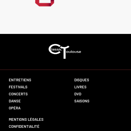
ENTRETIENS
DISQUES
FESTIVALS
LIVRES
CONCERTS
DVD
DANSE
SAISONS
OPÉRA
MENTIONS LÉGALES
CONFIDENTIALITÉ