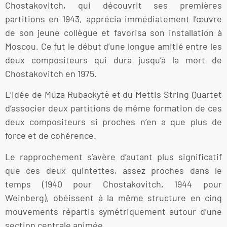
Chostakovitch, qui découvrit ses premières
partitions en 1943, apprécia immédiatement l’œuvre
de son jeune collègue et favorisa son installation à
Moscou. Ce fut le début d’une longue amitié entre les
deux compositeurs qui dura jusqu’à la mort de
Chostakovitch en 1975.
L’idée de Mūza Rubackytė et du Mettis String Quartet
d’associer deux partitions de même formation de ces
deux compositeurs si proches n’en a que plus de
force et de cohérence.
Le rapprochement s’avère d’autant plus significatif
que ces deux quintettes, assez proches dans le
temps (1940 pour Chostakovitch, 1944 pour
Weinberg), obéissent à la même structure en cinq
mouvements répartis symétriquement autour d’une
section centrale animée.