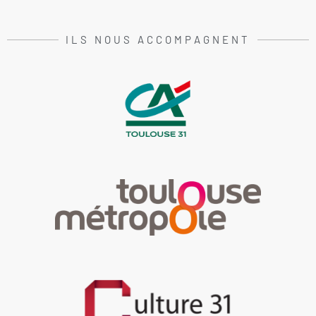
ILS NOUS ACCOMPAGNENT