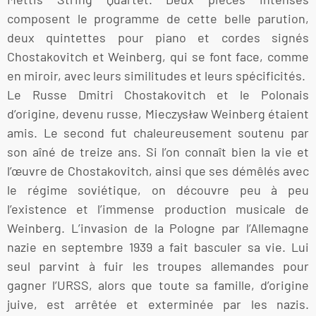
composent le programme de cette belle parution,
deux quintettes pour piano et cordes signés
Chostakovitch et Weinberg, qui se font face, comme
en miroir, avec leurs similitudes et leurs spécificités.
Le Russe Dmitri Chostakovitch et le Polonais
d’origine, devenu russe, Mieczysław Weinberg étaient
amis. Le second fut chaleureusement soutenu par
son aîné de treize ans. Si l’on connaît bien la vie et
l’œuvre de Chostakovitch, ainsi que ses démêlés avec
le régime soviétique, on découvre peu à peu
l’existence et l’immense production musicale de
Weinberg. L’invasion de la Pologne par l’Allemagne
nazie en septembre 1939 a fait basculer sa vie. Lui
seul parvint à fuir les troupes allemandes pour
gagner l’URSS, alors que toute sa famille, d’origine
juive, est arrêtée et exterminée par les nazis.