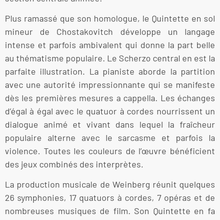
Plus ramassé que son homologue, le Quintette en sol
mineur de Chostakovitch développe un langage
intense et parfois ambivalent qui donne la part belle
au thématisme populaire. Le Scherzo central en est la
parfaite illustration. La pianiste aborde la partition
avec une autorité impressionnante qui se manifeste
dès les premières mesures a cappella. Les échanges
d’égal à égal avec le quatuor à cordes nourrissent un
dialogue animé et vivant dans lequel la fraîcheur
populaire alterne avec le sarcasme et parfois la
violence. Toutes les couleurs de l’œuvre bénéficient
des jeux combinés des interprètes.
La production musicale de Weinberg réunit quelques
26 symphonies, 17 quatuors à cordes, 7 opéras et de
nombreuses musiques de film. Son Quintette en fa