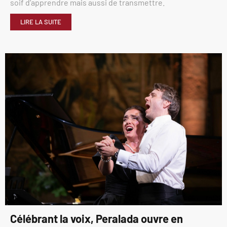
soif d’apprendre mais aussi de transmettre.
LIRE LA SUITE
Célébrant la voix, Peralada ouvre en