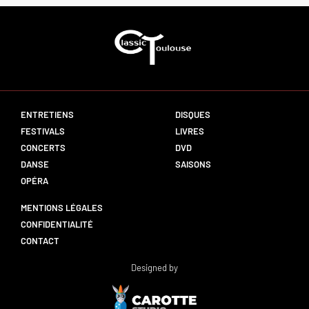
ENTRETIENS
DISQUES
FESTIVALS
LIVRES
CONCERTS
DVD
DANSE
SAISONS
OPÉRA
MENTIONS LÉGALES
CONFIDENTIALITÉ
CONTACT
Designed by