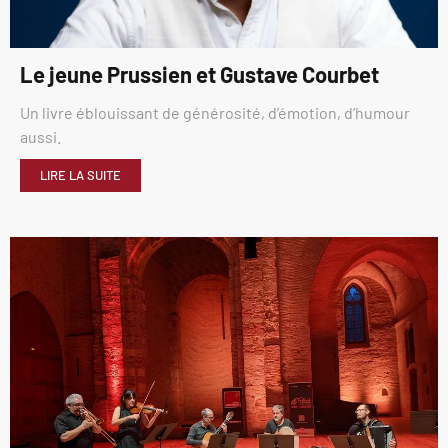
Le jeune Prussien et Gustave Courbet
Un livre éblouissant de générosité, d’émotion, d’humour
aussi.
LIRE LA SUITE