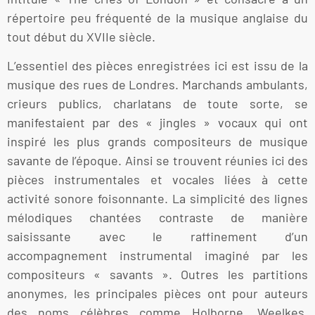
répertoire peu fréquenté de la musique anglaise du
tout début du XVIIe siècle.
L’essentiel des pièces enregistrées ici est issu de la
musique des rues de Londres. Marchands ambulants,
crieurs publics, charlatans de toute sorte, se
manifestaient par des « jingles » vocaux qui ont
inspiré les plus grands compositeurs de musique
savante de l’époque. Ainsi se trouvent réunies ici des
pièces instrumentales et vocales liées à cette
activité sonore foisonnante. La simplicité des lignes
mélodiques chantées contraste de manière
saisissante avec le raffinement d’un
accompagnement instrumental imaginé par les
compositeurs « savants ». Outres les partitions
anonymes, les principales pièces ont pour auteurs
des noms célèbres comme Holborne, Weelkes,