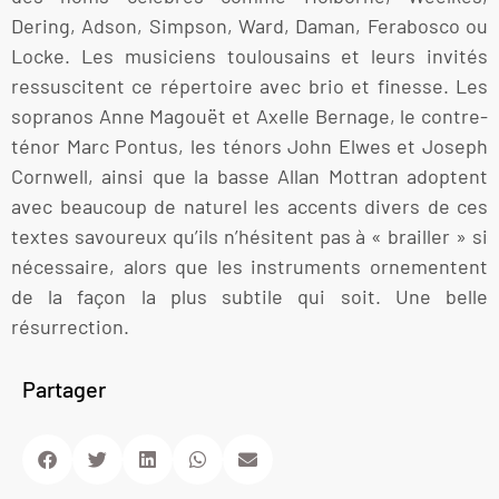
Dering, Adson, Simpson, Ward, Daman, Ferabosco ou
Locke. Les musiciens toulousains et leurs invités
ressuscitent ce répertoire avec brio et finesse. Les
sopranos Anne Magouët et Axelle Bernage, le contre-
ténor Marc Pontus, les ténors John Elwes et Joseph
Cornwell, ainsi que la basse Allan Mottran adoptent
avec beaucoup de naturel les accents divers de ces
textes savoureux qu’ils n’hésitent pas à « brailler » si
nécessaire, alors que les instruments ornementent
de la façon la plus subtile qui soit. Une belle
résurrection.
Partager