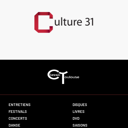
ENTRETIENS
DISQUES
FESTIVALS
LIVRES
CONCERTS
DVD
DANSE
SAISONS