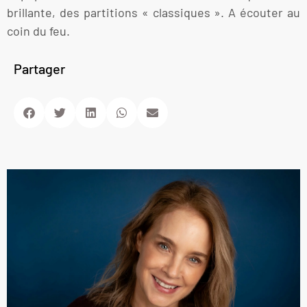
brillante, des partitions « classiques ». A écouter au
coin du feu.
Partager