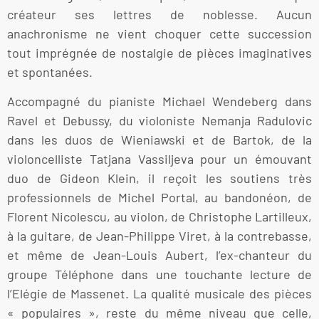
créateur ses lettres de noblesse. Aucun
anachronisme ne vient choquer cette succession
tout imprégnée de nostalgie de pièces imaginatives
et spontanées.
Accompagné du pianiste Michael Wendeberg dans
Ravel et Debussy, du violoniste Nemanja Radulovic
dans les duos de Wieniawski et de Bartok, de la
violoncelliste Tatjana Vassiljeva pour un émouvant
duo de Gideon Klein, il reçoit les soutiens très
professionnels de Michel Portal, au bandonéon, de
Florent Nicolescu, au violon, de Christophe Lartilleux,
à la guitare, de Jean-Philippe Viret, à la contrebasse,
et même de Jean-Louis Aubert, l’ex-chanteur du
groupe Téléphone dans une touchante lecture de
l’Elégie de Massenet. La qualité musicale des pièces
« populaires », reste du même niveau que celle,