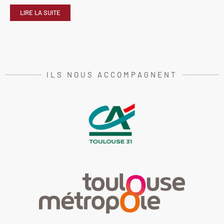
LIRE LA SUITE
ILS NOUS ACCOMPAGNENT