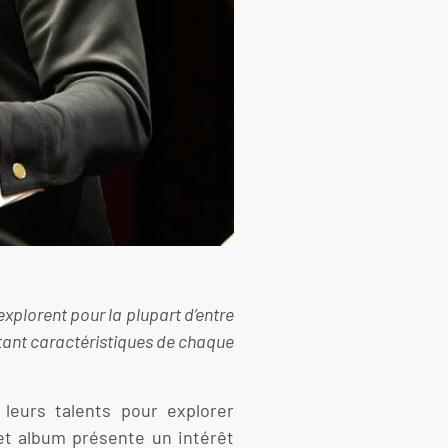
plorent pour la plupart d’entre
rtant caractéristiques de chaque
 leurs talents pour explorer
et album présente un intérêt