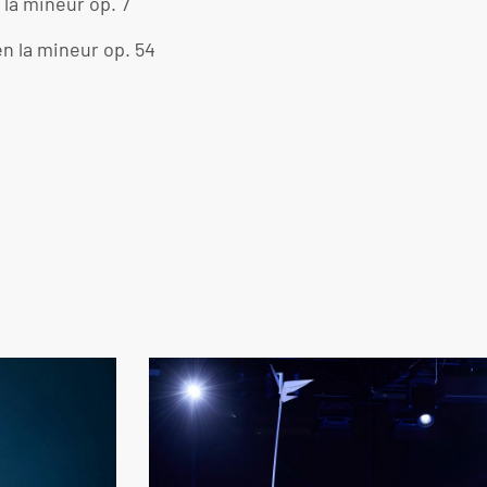
la mineur op. 7
n la mineur op. 54