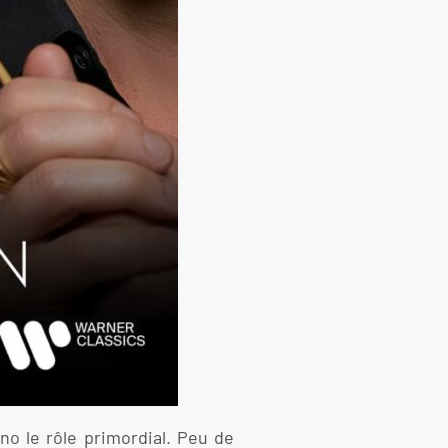
o le rôle primordial. Peu de