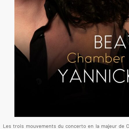
Les trois mouvements du concerto en la majeur de Cl