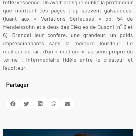
l’effervescence. On avait presque oublié la profondeur
que méritent ces pages trop souvent galvaudées.
Quant aux « Variations Sérieuses » op. 54 de
Mendelssohn et à deux des Elégies de Busoni (n° 3 et
6), Brendel leur confère, une grandeur, un poids
impressionnants sans la moindre lourdeur. Le
meilleur de l’art d’un « medium », au sens propre du
terme : intermédiaire fidèle entre le créateur et
l’auditeur.
Partager