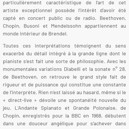
particulièrement caractéristique de l’art de cet
artiste exceptionnel possède l’intérêt d’avoir été
capté en concert public ou de radio. Beethoven,
Chopin, Busoni et Mendelssohn appartiennent au
monde intérieur de Brendel.
Toutes ces interprétations témoignent du sens
exacerbé du détail intégré à la grande ligne dont le
pianiste s’est fait une sorte de philosophie. Avec les
monumentales variations Diabelli et la sonate n° 28,
de Beethoven, on retrouve le grand style fait de
rigueur et de puissance qui constitue une constante
de l’interprète. Rien n’est laissé au hasard, même si le
« direct-live » dévoile une spontanéité nouvelle du
jeu. L’Andante Spianato et Grande Polonaise, de
Chopin, enregistrés pour la BBC en 1968, débutent
dans une douceur angélique pour s’achever dans