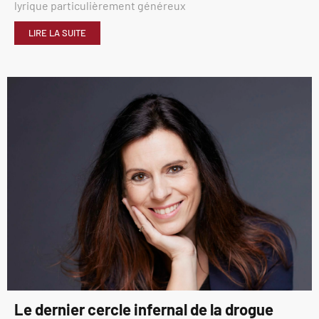
lyrique particulièrement généreux
LIRE LA SUITE
Le dernier cercle infernal de la drogue