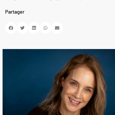
Partager