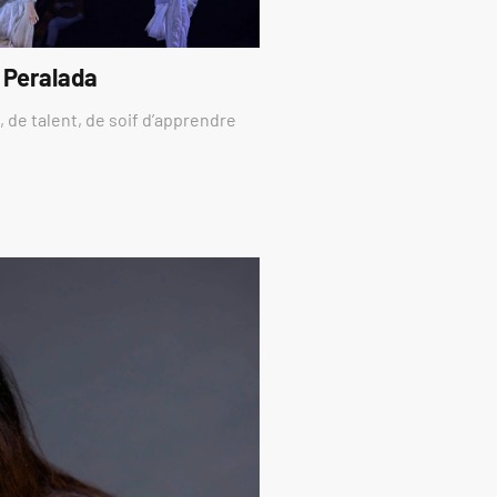
 Peralada
 de talent, de soif d’apprendre