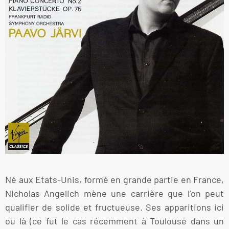
Né aux Etats-Unis, formé en grande partie en France,
Nicholas Angelich mène une carrière que l’on peut
qualifier de solide et fructueuse. Ses apparitions ici
ou là (ce fut le cas récemment à Toulouse dans un