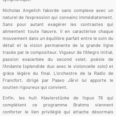
Nicholas Angelich l’aborde sans complexe avec un
naturel de l’expression qui convainc immédiatement.
Sans pour autant exagérer les contrastes qui
alimentent toute l’œuvre, il en caractérise chaque
mouvement dans un équilibre parfait entre le soin du
détail et la vision permanente de la grande ligne
tracée par le compositeur. Vigueur de l’Allegro initial,
passion exacerbée du second volet, poésie de
l’Andante (splendide duo avec le violoncelle solo) et
grâce légère du final. L’orchestre de la Radio de
Francfort, dirigé par Paavo Järvi lui apporte le
soutien rigoureux qui convient.
Enfin, les huit Klavierstücke de l’opus 76 qui
complètent ce programme Brahms viennent
conforter le lien privilégié qui attache désormais