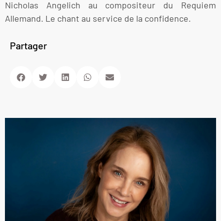
Nicholas Angelich au compositeur du Requiem
Allemand. Le chant au service de la confidence.
Partager