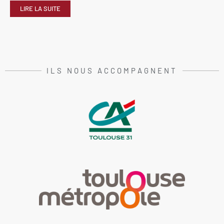
LIRE LA SUITE
ILS NOUS ACCOMPAGNENT