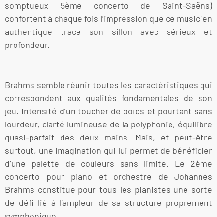
somptueux 5ème concerto de Saint-Saëns)
confortent à chaque fois l’impression que ce musicien
authentique trace son sillon avec sérieux et
profondeur.
Brahms semble réunir toutes les caractéristiques qui
correspondent aux qualités fondamentales de son
jeu. Intensité d’un toucher de poids et pourtant sans
lourdeur, clarté lumineuse de la polyphonie, équilibre
quasi-parfait des deux mains. Mais, et peut-être
surtout, une imagination qui lui permet de bénéficier
d’une palette de couleurs sans limite. Le 2ème
concerto pour piano et orchestre de Johannes
Brahms constitue pour tous les pianistes une sorte
de défi lié à l’ampleur de sa structure proprement
symphonique.