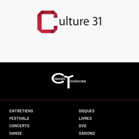
ENTRETIENS
DISQUES
FESTIVALS
LIVRES
CONCERTS
DVD
DANSE
SAISONS