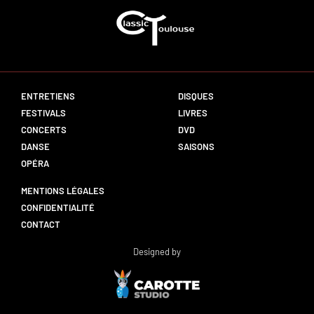
ENTRETIENS
DISQUES
FESTIVALS
LIVRES
CONCERTS
DVD
DANSE
SAISONS
OPÉRA
MENTIONS LÉGALES
CONFIDENTIALITÉ
CONTACT
Designed by