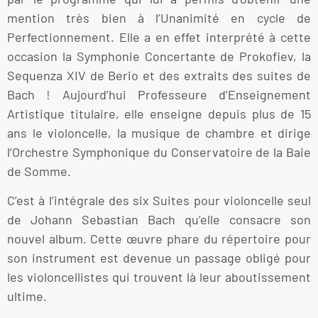
mention très bien à l’Unanimité en cycle de
Perfectionnement. Elle a en effet interprété à cette
occasion la Symphonie Concertante de Prokofiev, la
Sequenza XIV de Berio et des extraits des suites de
Bach ! Aujourd’hui Professeure d’Enseignement
Artistique titulaire, elle enseigne depuis plus de 15
ans le violoncelle, la musique de chambre et dirige
l’Orchestre Symphonique du Conservatoire de la Baie
de Somme.
C’est à l’intégrale des six Suites pour violoncelle seul
de Johann Sebastian Bach qu’elle consacre son
nouvel album. Cette œuvre phare du répertoire pour
son instrument est devenue un passage obligé pour
les violoncellistes qui trouvent là leur aboutissement
ultime.