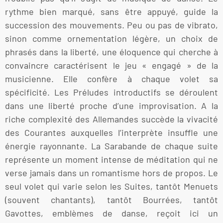
rythme bien marqué, sans être appuyé, guide la
succession des mouvements. Peu ou pas de vibrato,
sinon comme ornementation légère, un choix de
phrasés dans la liberté, une éloquence qui cherche à
convaincre caractérisent le jeu « engagé » de la
musicienne. Elle confère à chaque volet sa
spécificité. Les Préludes introductifs se déroulent
dans une liberté proche d’une improvisation. A la
riche complexité des Allemandes succède la vivacité
des Courantes auxquelles l’interprète insuffle une
énergie rayonnante. La Sarabande de chaque suite
représente un moment intense de méditation qui ne
verse jamais dans un romantisme hors de propos. Le
seul volet qui varie selon les Suites, tantôt Menuets
(souvent chantants), tantôt Bourrées, tantôt
Gavottes, emblèmes de danse, reçoit ici un