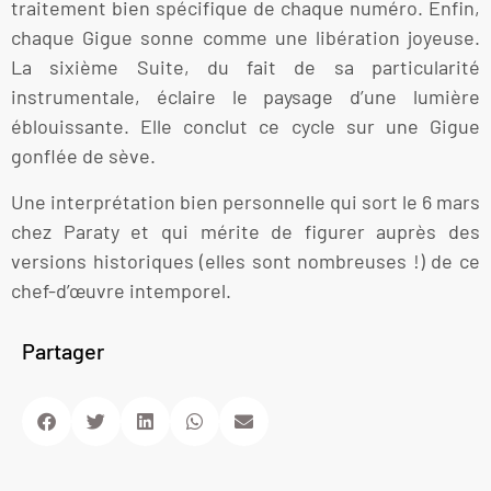
traitement bien spécifique de chaque numéro. Enfin,
chaque Gigue sonne comme une libération joyeuse.
La sixième Suite, du fait de sa particularité
instrumentale, éclaire le paysage d’une lumière
éblouissante. Elle conclut ce cycle sur une Gigue
gonflée de sève.
Une interprétation bien personnelle qui sort le 6 mars
chez Paraty et qui mérite de figurer auprès des
versions historiques (elles sont nombreuses !) de ce
chef-d’œuvre intemporel.
Partager