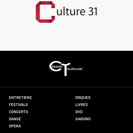
ENTRETIENS
DISQUES
FESTIVALS
LIVRES
CONCERTS
DVD
DANSE
SAISONS
OPÉRA