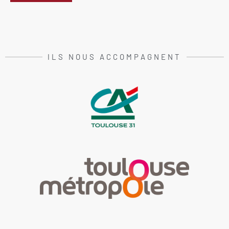
ILS NOUS ACCOMPAGNENT