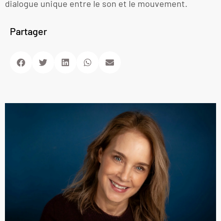
dialogue unique entre le son et le mouvement.
Partager