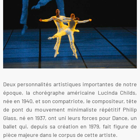
Deux personnalités artistiques importantes de notre
époque, la chorégraphe américaine Lucinda Childs,
née en 1940, et son compatriote, le compositeur, tête
de pont du mouvement minimaliste répétitif Philip
Glass, né en 1937, ont uni leurs forces pour Dance, un
ballet qui, depuis sa création en 1979, fait figure de
pièce majeure dans le corpus de cette artiste.