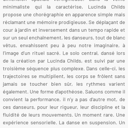
minimaliste qui la caractérise, Lucinda Childs
propose une chorégraphie en apparence simple mais
réclamant une mémoire prodigieuse. Se déplaçant de
cour à jardin et inversement dans un tempo rapide et
sur un seul enchaînement, les danseurs, tout de blanc
vêtus, envahissent peu à peu notre imaginaire, à
l’image d’un rituel sacré. Le solo central, dansé lors
de la création par Lucinda Childs, est suivi par une
troisième séquence plus complexe. Dans celle-ci, les
trajectoires se multiplient, les corps se frôlent sans
jamais se toucher bien sûr, les rythmes varient
également. Une forme d’apothéose. Saluons comme il
convient la performance, il n’y a pas d’autre mot, de
ces danseurs, pour leur rigueur, leur discipline et la
fluidité de leurs mouvements. Un moment rare. Une
expérience sensorielle. La danse en suspension. Un