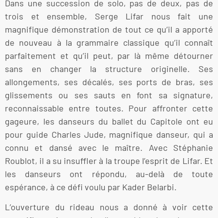
Dans une succession de solo, pas de deux, pas de
trois et ensemble, Serge Lifar nous fait une
magnifique démonstration de tout ce qu’il a apporté
de nouveau à la grammaire classique qu’il connaît
parfaitement et qu’il peut, par là même détourner
sans en changer la structure originelle. Ses
allongements, ses décalés, ses ports de bras, ses
glissements ou ses sauts en font sa signature,
reconnaissable entre toutes. Pour affronter cette
gageure, les danseurs du ballet du Capitole ont eu
pour guide Charles Jude, magnifique danseur, qui a
connu et dansé avec le maître. Avec Stéphanie
Roublot, il a su insuffler à la troupe l’esprit de Lifar. Et
les danseurs ont répondu, au-delà de toute
espérance, à ce défi voulu par Kader Belarbi.
L’ouverture du rideau nous a donné à voir cette