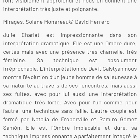
l’ont visiblement approfondi et nous en donnent une
interprétation très juste et poignante.
Mirages, Solène Monereau© David Herrero
Julie Charlet est impressionnante dans son
interprétation dramatique. Elle est une Ombre dure,
certes mais avec une présence très charnelle, très
féminine. Sa technique est absolument
irréprochable. L’interprétation de Davit Galstyan nous
montre l’évolution d’un jeune homme de sa jeunesse à
sa maturité au travers de ses rencontres, mais aussi
ses fuites, avec pour lui aussi une interprétation
dramatique très forte. Avec pour l’un comme pour
l’autre, une technique sans faille. L’autre couple est
formé par Natalia de Froberville et Ramiro Gómez
Samón. Elle est l’Ombre implacable et dure, sa
technique impressionnante a parfaitement intégré le