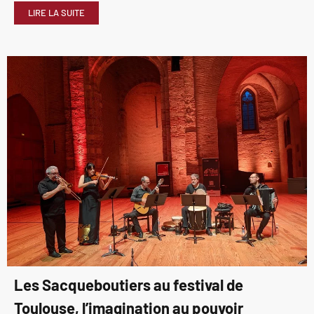
LIRE LA SUITE
Les Sacqueboutiers au festival de
Toulouse, l’imagination au pouvoir