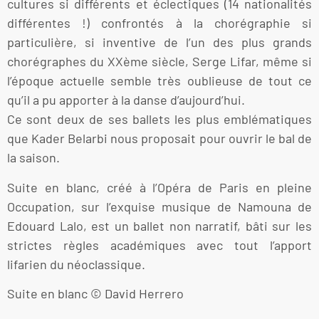
cultures si différents et éclectiques (14 nationalités
différentes !) confrontés à la chorégraphie si
particulière, si inventive de l’un des plus grands
chorégraphes du XXème siècle, Serge Lifar, même si
l’époque actuelle semble très oublieuse de tout ce
qu’il a pu apporter à la danse d’aujourd’hui.
Ce sont deux de ses ballets les plus emblématiques
que Kader Belarbi nous proposait pour ouvrir le bal de
la saison.
Suite en blanc, créé à l’Opéra de Paris en pleine
Occupation, sur l’exquise musique de Namouna de
Edouard Lalo, est un ballet non narratif, bâti sur les
strictes règles académiques avec tout l’apport
lifarien du néoclassique.
Suite en blanc © David Herrero