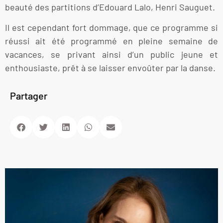
beauté des partitions d’Edouard Lalo, Henri Sauguet.
Il est cependant fort dommage, que ce programme si
réussi ait été programmé en pleine semaine de
vacances, se privant ainsi d’un public jeune et
enthousiaste, prêt à se laisser envoûter par la danse.
Partager