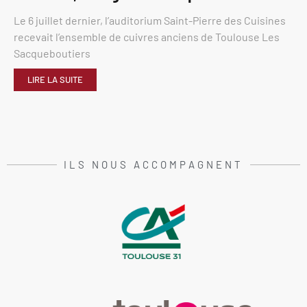
Le 6 juillet dernier, l’auditorium Saint-Pierre des Cuisines
recevait l’ensemble de cuivres anciens de Toulouse Les
Sacqueboutiers
LIRE LA SUITE
ILS NOUS ACCOMPAGNENT