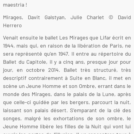
maestria !
Mirages, Davit Galstyan, Julie Charlet © David
Herrero
Venait ensuite le ballet Les Mirages que Lifar écrit en
1944, mais qui, en raison de la libération de Paris, ne
sera représenté qu’en 1947. Il entre au répertoire du
Ballet du Capitole, il y a cinq ans, presque jour pour
jour, en octobre 2014. Ballet très structuré, très
descriptif contrairement à Suite en Blanc, il met en
scène un Jeune Homme et son Ombre, errant dans le
monde des Mirages, dans le palais de la Lune, après
que celle-ci guidée par les bergers, parcourt la nuit,
laissant son palais désert. S’emparant de la clé des
songes, malgré les exhortations de son ombre, le
Jeune Homme libère les filles de la Nuit qui vont lui