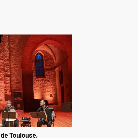
 de Toulouse,