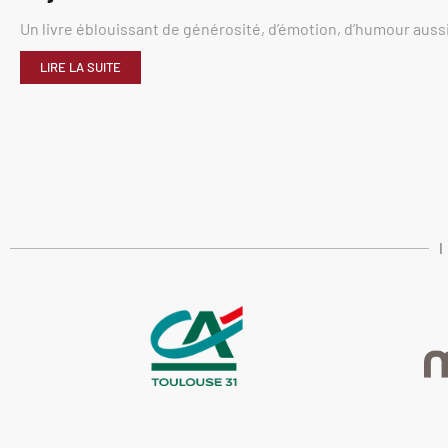
Un livre éblouissant de générosité, d’émotion, d’humour aussi
LIRE LA SUITE