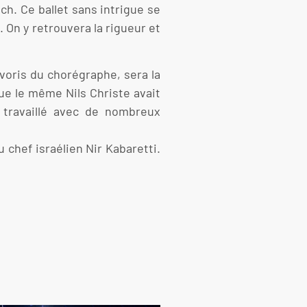
. Ce ballet sans intrigue se
. On y retrouvera la rigueur et
voris du chorégraphe, sera la
que le même Nils Christe avait
 travaillé avec de nombreux
 chef israélien Nir Kabaretti.