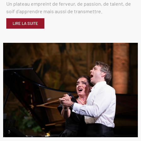
Un plateau empreint de ferveur, de passion, de talent, de
soif d’apprendre mais aussi de transmettre.
LIRE LA SUITE