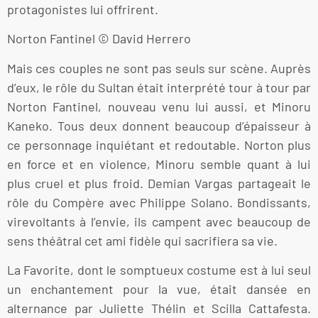
protagonistes lui offrirent.
Norton Fantinel © David Herrero
Mais ces couples ne sont pas seuls sur scène. Auprès
d’eux, le rôle du Sultan était interprété tour à tour par
Norton Fantinel, nouveau venu lui aussi, et Minoru
Kaneko. Tous deux donnent beaucoup d’épaisseur à
ce personnage inquiétant et redoutable. Norton plus
en force et en violence, Minoru semble quant à lui
plus cruel et plus froid. Demian Vargas partageait le
rôle du Compère avec Philippe Solano. Bondissants,
virevoltants à l’envie, ils campent avec beaucoup de
sens théâtral cet ami fidèle qui sacrifiera sa vie.
La Favorite, dont le somptueux costume est à lui seul
un enchantement pour la vue, était dansée en
alternance par Juliette Thélin et Scilla Cattafesta.