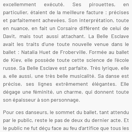
excellemment exécuté. Ses pirouettes, en
particulier, étaient de la meilleure facture : précises
et parfaitement achevées. Son interprétation, toute
en nuance, en fait un Corsaire différent de celui de
Davit, mais tout aussi attachant. La Belle Esclave
avait les traits d’une toute nouvelle venue dans le
ballet : Natalia Huet de Froberville. Formée au ballet
de Kiev, elle possède toute cette science de l’école
russe. Sa Belle Esclave est parfaite. Très lyrique, elle
a, elle aussi, une très belle musicalité. Sa danse est
précise, ses lignes extrêmement élégantes. Elle
dégage une féminité, un charme, qui donnent toute
son épaisseur à son personnage.
Pour ces danseurs, le sommet du ballet, tant attendu
par le public, reste le pas de deux du dernier acte. Et
le public ne fut déçu face au feu d’artifice que tous les