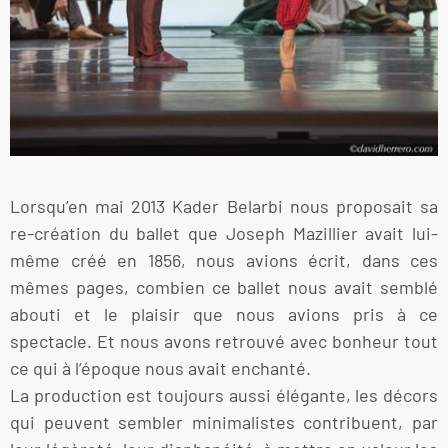
Lorsqu’en mai 2013 Kader Belarbi nous proposait sa
re-création du ballet que Joseph Mazillier avait lui-
même créé en 1856, nous avions écrit, dans ces
mêmes pages, combien ce ballet nous avait semblé
abouti et le plaisir que nous avions pris à ce
spectacle. Et nous avons retrouvé avec bonheur tout
ce qui à l’époque nous avait enchanté.
La production est toujours aussi élégante, les décors
qui peuvent sembler minimalistes contribuent, par