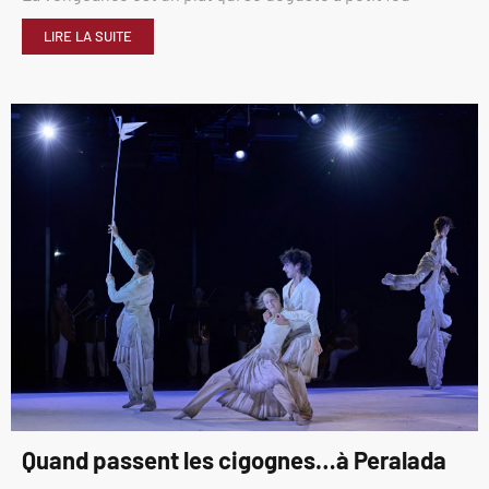
LIRE LA SUITE
Quand passent les cigognes…à Peralada