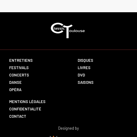
ENTRETIENS
DISQUES
FESTIVALS
LIVRES
CONCERTS
DVD
DANSE
SAISONS
OPÉRA
MENTIONS LÉGALES
CONFIDENTIALITÉ
CONTACT
Designed by