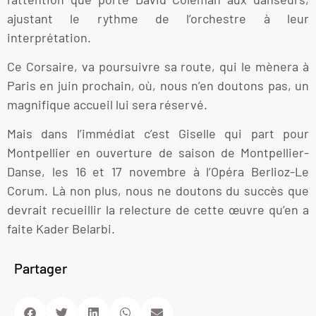
ajustant le rythme de l’orchestre à leur
interprétation.
Ce Corsaire, va poursuivre sa route, qui le mènera à
Paris en juin prochain, où, nous n’en doutons pas, un
magnifique accueil lui sera réservé.
Mais dans l’immédiat c’est Giselle qui part pour
Montpellier en ouverture de saison de Montpellier-
Danse, les 16 et 17 novembre à l’Opéra Berlioz-Le
Corum. Là non plus, nous ne doutons du succès que
devrait recueillir la relecture de cette œuvre qu’en a
faite Kader Belarbi.
Partager