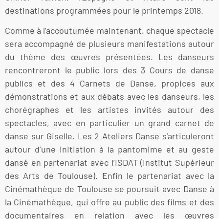
destinations programmées pour le printemps 2018.
Comme à l’accoutumée maintenant, chaque spectacle
sera accompagné de plusieurs manifestations autour
du thème des œuvres présentées. Les danseurs
rencontreront le public lors des 3 Cours de danse
publics et des 4 Carnets de Danse, propices aux
démonstrations et aux débats avec les danseurs, les
chorégraphes et les artistes invités autour des
spectacles, avec en particulier un grand carnet de
danse sur Giselle. Les 2 Ateliers Danse s’articuleront
autour d’une initiation à la pantomime et au geste
dansé en partenariat avec l’ISDAT (Institut Supérieur
des Arts de Toulouse). Enfin le partenariat avec la
Cinémathèque de Toulouse se poursuit avec Danse à
la Cinémathèque, qui offre au public des films et des
documentaires en relation avec les œuvres