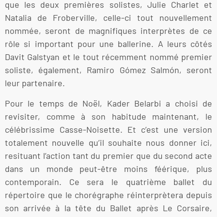
que les deux premières solistes, Julie Charlet et
Natalia de Froberville, celle-ci tout nouvellement
nommée, seront de magnifiques interprètes de ce
rôle si important pour une ballerine. A leurs côtés
Davit Galstyan et le tout récemment nommé premier
soliste, également, Ramiro Gómez Salmón, seront
leur partenaire.
Pour le temps de Noël, Kader Belarbi a choisi de
revisiter, comme à son habitude maintenant, le
célébrissime Casse-Noisette. Et c’est une version
totalement nouvelle qu’il souhaite nous donner ici,
resituant l’action tant du premier que du second acte
dans un monde peut-être moins féérique, plus
contemporain. Ce sera le quatrième ballet du
répertoire que le chorégraphe réinterprètera depuis
son arrivée à la tête du Ballet après Le Corsaire,