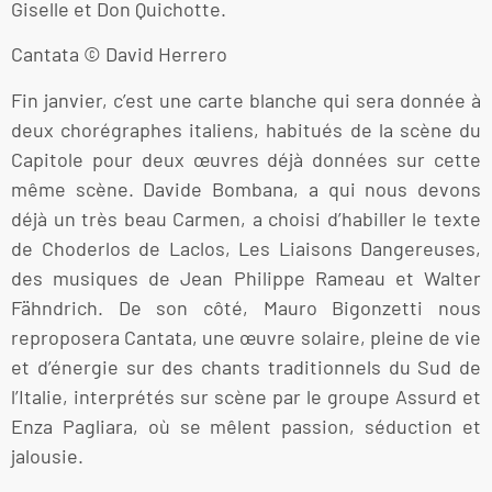
Giselle et Don Quichotte.
Cantata © David Herrero
Fin janvier, c’est une carte blanche qui sera donnée à
deux chorégraphes italiens, habitués de la scène du
Capitole pour deux œuvres déjà données sur cette
même scène. Davide Bombana, a qui nous devons
déjà un très beau Carmen, a choisi d’habiller le texte
de Choderlos de Laclos, Les Liaisons Dangereuses,
des musiques de Jean Philippe Rameau et Walter
Fähndrich. De son côté, Mauro Bigonzetti nous
reproposera Cantata, une œuvre solaire, pleine de vie
et d’énergie sur des chants traditionnels du Sud de
l’Italie, interprétés sur scène par le groupe Assurd et
Enza Pagliara, où se mêlent passion, séduction et
jalousie.