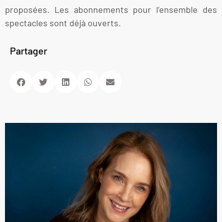
proposées. Les abonnements pour l’ensemble des
spectacles sont déjà ouverts.
Partager