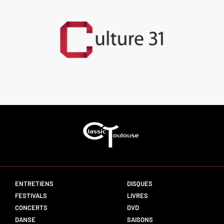
ENTRETIENS
DISQUES
FESTIVALS
LIVRES
CONCERTS
DVD
DANSE
SAISONS