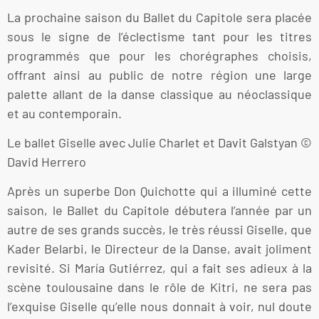
La prochaine saison du Ballet du Capitole sera placée
sous le signe de l’éclectisme tant pour les titres
programmés que pour les chorégraphes choisis,
offrant ainsi au public de notre région une large
palette allant de la danse classique au néoclassique
et au contemporain.
Le ballet Giselle avec Julie Charlet et Davit Galstyan ©
David Herrero
Après un superbe Don Quichotte qui a illuminé cette
saison, le Ballet du Capitole débutera l’année par un
autre de ses grands succès, le très réussi Giselle, que
Kader Belarbi, le Directeur de la Danse, avait joliment
revisité. Si María Gutiérrez, qui a fait ses adieux à la
scène toulousaine dans le rôle de Kitri, ne sera pas
l’exquise Giselle qu’elle nous donnait à voir, nul doute