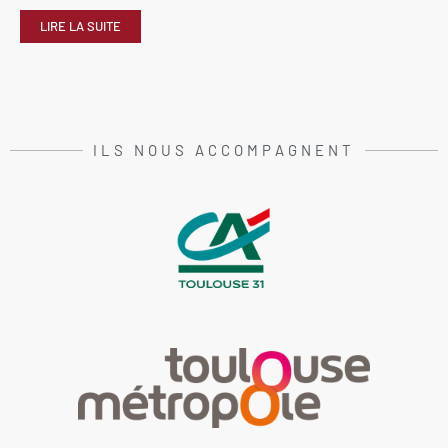
LIRE LA SUITE
ILS NOUS ACCOMPAGNENT