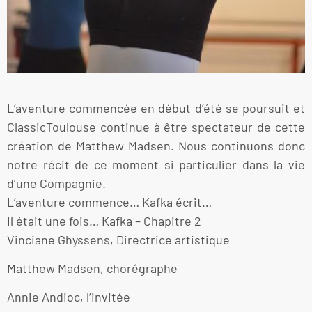
L’aventure commencée en début d’été se poursuit et
ClassicToulouse continue à être spectateur de cette
création de Matthew Madsen. Nous continuons donc
notre récit de ce moment si particulier dans la vie
d’une Compagnie.
L’aventure commence… Kafka écrit…
Il était une fois… Kafka – Chapitre 2
Vinciane Ghyssens, Directrice artistique
Matthew Madsen, chorégraphe
Annie Andioc, l’invitée