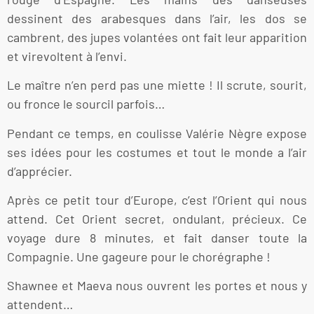
dessinent des arabesques dans l’air, les dos se
cambrent, des jupes volantées ont fait leur apparition
et virevoltent à l’envi.
Le maître n’en perd pas une miette ! Il scrute, sourit,
ou fronce le sourcil parfois…
Pendant ce temps, en coulisse Valérie Nègre expose
ses idées pour les costumes et tout le monde a l’air
d’apprécier.
Après ce petit tour d’Europe, c’est l’Orient qui nous
attend. Cet Orient secret, ondulant, précieux. Ce
voyage dure 8 minutes, et fait danser toute la
Compagnie. Une gageure pour le chorégraphe !
Shawnee et Maeva nous ouvrent les portes et nous y
attendent…