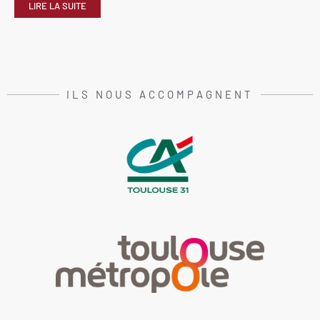
LIRE LA SUITE
ILS NOUS ACCOMPAGNENT