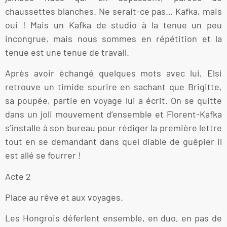
chaussettes blanches. Ne serait-ce pas… Kafka, mais
oui ! Mais un Kafka de studio à la tenue un peu
incongrue, mais nous sommes en répétition et la
tenue est une tenue de travail.
Après avoir échangé quelques mots avec lui, Elsi
retrouve un timide sourire en sachant que Brigitte,
sa poupée, partie en voyage lui a écrit. On se quitte
dans un joli mouvement d’ensemble et Florent-Kafka
s’installe à son bureau pour rédiger la première lettre
tout en se demandant dans quel diable de guêpier il
est allé se fourrer !
Acte 2
Place au rêve et aux voyages.
Les Hongrois déferlent ensemble, en duo, en pas de