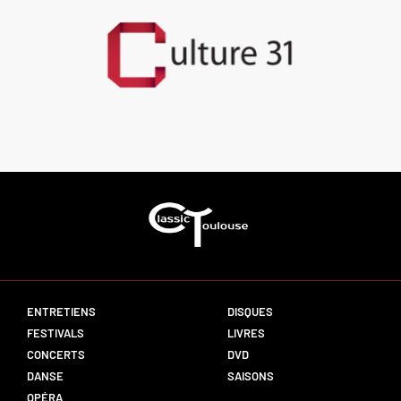
ENTRETIENS
DISQUES
FESTIVALS
LIVRES
CONCERTS
DVD
DANSE
SAISONS
OPÉRA