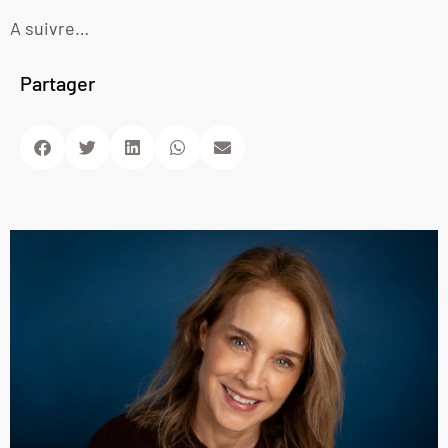
A suivre…
Partager