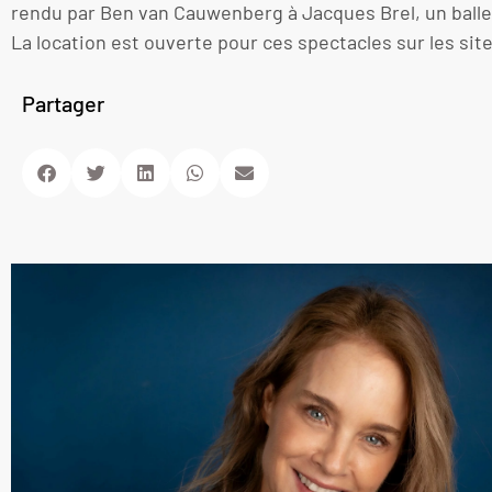
rendu par Ben van Cauwenberg à Jacques Brel, un ballet
La location est ouverte pour ces spectacles sur les si
Partager