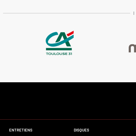
ENTRETIENS
DISQUES