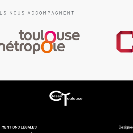
ILS NOUS ACCOMPAGNENT
MENTIONS LÉGALES
Designe