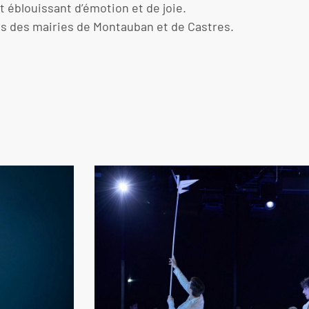
 éblouissant d’émotion et de joie.
tes des mairies de Montauban et de Castres.