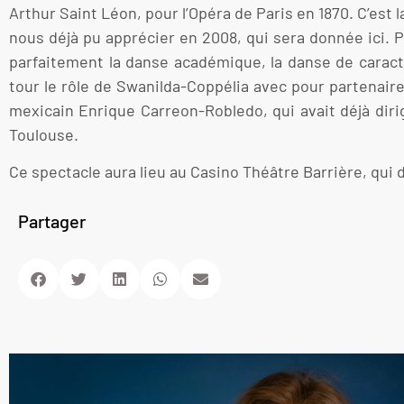
Arthur Saint Léon, pour l’Opéra de Paris en 1870. C’est
nous déjà pu apprécier en 2008, qui sera donnée ici. Pl
parfaitement la danse académique, la danse de caract
tour le rôle de Swanilda-Coppélia avec pour partenair
mexicain Enrique Carreon-Robledo, qui avait déjà dirig
Toulouse.
Ce spectacle aura lieu au Casino Théâtre Barrière, qui 
Partager