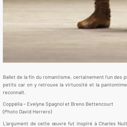
Ballet de la fin du romantisme, certainement l’un des 
petits car on y retrouve la virtuosité et la pantomi
reconnaît.
Coppélia – Evelyne Spagnol et Breno Bettencourt
(Photo David Herrero)
L’argument de cette œuvre fut inspiré à Charles Nui