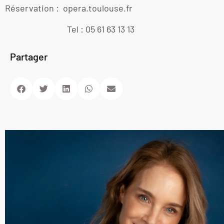
Réservation : opera.toulouse.fr
Tel : 05 61 63 13 13
Partager