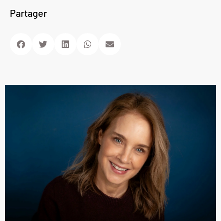
Partager