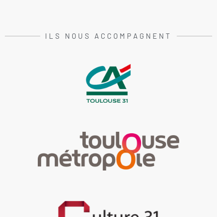
ILS NOUS ACCOMPAGNENT