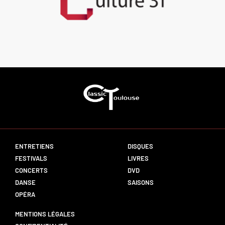
ENTRETIENS
DISQUES
FESTIVALS
LIVRES
CONCERTS
DVD
DANSE
SAISONS
OPÉRA
MENTIONS LÉGALES