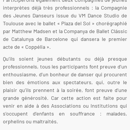
interprètes déjà très professionnels : la Compagnie
des Jeunes Danseurs issue du VM Dance Studio de
Toulouse avec le ballet « Plaza del Sol » chorégraphié
par Matthew Madsen et la Companya de Ballet Clássic
de Catalunya de Barcelone qui dansera le premier
acte de « Coppélia ».
Qu’ils soient jeunes débutants ou déjà presque
professionnels, tous les participants font preuve d’un
enthousiasme, d’un bonheur de danser qui procurent
bien des émotions aux spectateurs, qui, outre le
plaisir qu’ils prennent à la soirée, font preuve d’une
grande générosité. Car cette action est faite pour
venir en aide à des Associations ou Institutions qui
s’occupent d’enfants en souffrance : malades,
orphelins ou maltraités.