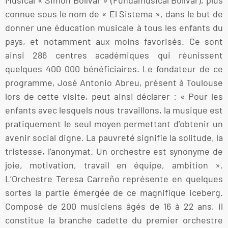
connue sous le nom de « El Sistema », dans le but de
donner une éducation musicale à tous les enfants du
pays, et notamment aux moins favorisés. Ce sont
ainsi 286 centres académiques qui réunissent
quelques 400 000 bénéficiaires. Le fondateur de ce
programme, José Antonio Abreu, présent à Toulouse
lors de cette visite, peut ainsi déclarer : « Pour les
enfants avec lesquels nous travaillons, la musique est
pratiquement le seul moyen permettant d’obtenir un
avenir social digne. La pauvreté signifie la solitude, la
tristesse, l’anonymat. Un orchestre est synonyme de
joie, motivation, travail en équipe, ambition ».
L’Orchestre Teresa Carreño représente en quelques
sortes la partie émergée de ce magnifique iceberg.
Composé de 200 musiciens âgés de 16 à 22 ans, il
constitue la branche cadette du premier orchestre