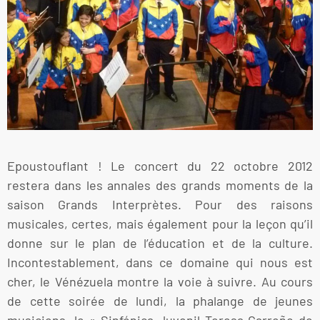
Epoustouflant ! Le concert du 22 octobre 2012
restera dans les annales des grands moments de la
saison Grands Interprètes. Pour des raisons
musicales, certes, mais également pour la leçon qu’il
donne sur le plan de l’éducation et de la culture.
Incontestablement, dans ce domaine qui nous est
cher, le Vénézuela montre la voie à suivre. Au cours
de cette soirée de lundi, la phalange de jeunes
musiciens, le « Sinfónica Juvenil Teresa Carreño de