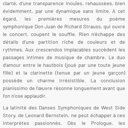
clarté, d’une transparence inouïes, rehaussées, bien
évidemment, par une dynamique sans limite. A cet
égard, les premières mesures du poème
symphonique Don Juan de Richard Strauss, qui ouvre
le concert, coupent le souffle. Rien n’échappe des
détails d’une partition riche de couleurs et de
rythmes. Aux crescendos implacables succèdent les
passages intimes de musique de chambre. Le duo
d’amour entre le hautbois (joué par une toute jeune
fille) et la clarinette (tenue par un jeune garçon)
possède un charme irrésistible. La conclusion
pianissimo de l’œuvre résonne longuement avant que
l’on n’ose applaudir.
La latinité des Danses Symphoniques de West Side
Story, de Leonard Bernstein, ne peut échapper à ces
interprètes passionnés. Dès le Prologue, les