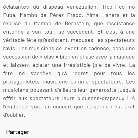
éclatantes du drapeau vénézuélien. Tico-Tico no
Fubá, Mambo de Pérez Prado, Alma Llanera et la
reprise du Mambo de Bernstein, que l’assistance
entonne à son tour, se succèdent. Et c’est à une
véritable fête qu’assistent, médusés, les spectateurs
ravis. Les musiciens se lèvent en cadence, dans une
succession de « olas » bien en phase avec la musique
et laissent éclater une irrésistible joie de vivre. La
fête ne s’achève qu’à regret pour tous les
protagonistes, musiciens comme spectateurs. Les
musiciens poussant d’ailleurs leur générosité jusqu’à
offrir aux spectateurs leurs blousons-drapeaux ! A
l’évidence, voici un concert que personne n’est prêt
d’oublier.
Partager