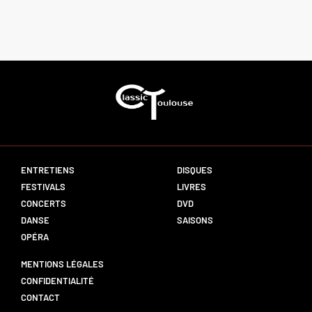
ENTRETIENS
DISQUES
FESTIVALS
LIVRES
CONCERTS
DVD
DANSE
SAISONS
OPÉRA
MENTIONS LÉGALES
CONFIDENTIALITÉ
CONTACT