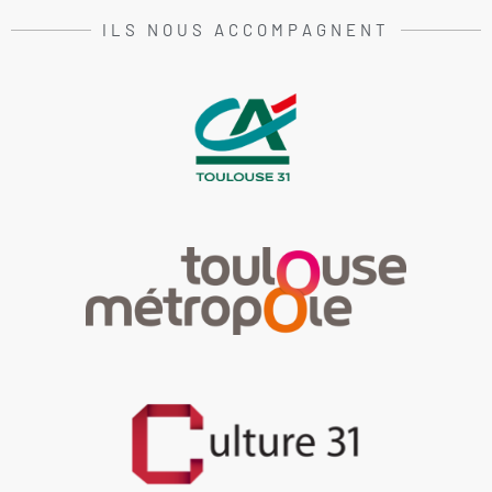
ILS NOUS ACCOMPAGNENT