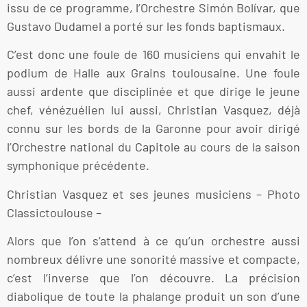
issu de ce programme, l’Orchestre Simón Bolívar, que
Gustavo Dudamel a porté sur les fonds baptismaux.
C’est donc une foule de 160 musiciens qui envahit le
podium de Halle aux Grains toulousaine. Une foule
aussi ardente que disciplinée et que dirige le jeune
chef, vénézuélien lui aussi, Christian Vasquez, déjà
connu sur les bords de la Garonne pour avoir dirigé
l’Orchestre national du Capitole au cours de la saison
symphonique précédente.
Christian Vasquez et ses jeunes musiciens – Photo
Classictoulouse –
Alors que l’on s’attend à ce qu’un orchestre aussi
nombreux délivre une sonorité massive et compacte,
c’est l’inverse que l’on découvre. La précision
diabolique de toute la phalange produit un son d’une