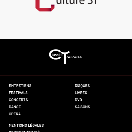
ENTRETIENS
DISQUES
FESTIVALS
LIVRES
CONCERTS
DVD
DANSE
SAISONS
OPÉRA
MENTIONS LÉGALES