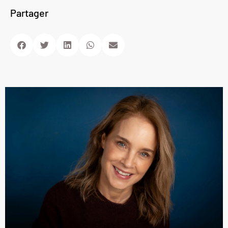
Partager