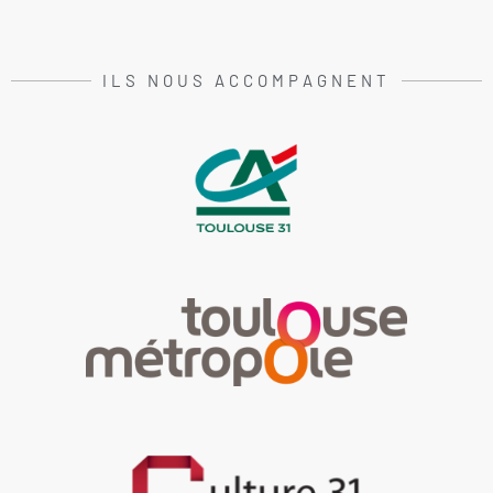
ILS NOUS ACCOMPAGNENT