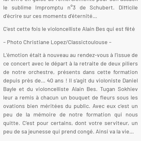
le sublime Impromptu n°3 de Schubert. Difficile
d’écrire sur ces moments d’éternité…
C’est cette fois le violoncelliste Alain Bes qui est fêté
– Photo Christiane Lopez/Classictoulouse –
L’émotion était à nouveau au rendez-vous à l’issue de
ce concert avec le départ à la retraite de deux piliers
de notre orchestre, présents dans cette formation
depuis près de… 40 ans ! Il s’agit du violoniste Daniel
Bayle et du violoncelliste Alain Bes. Tugan Sokhiev
leur a remis à chacun un bouquet de fleurs sous les
ovations bien méritées du public. Avec eux c’est un
peu de la mémoire de notre formation qui nous
quitte. C’est pour certains, dont votre serviteur, un
peu de sa jeunesse qui prend congé. Ainsi va la vie…