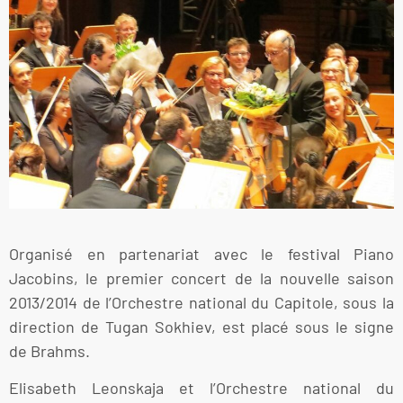
Organisé en partenariat avec le festival Piano
Jacobins, le premier concert de la nouvelle saison
2013/2014 de l’Orchestre national du Capitole, sous la
direction de Tugan Sokhiev, est placé sous le signe
de Brahms.
Elisabeth Leonskaja et l’Orchestre national du