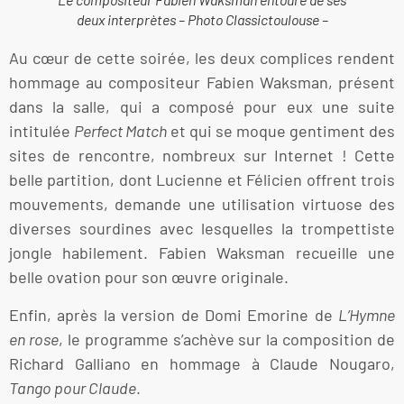
deux interprètes – Photo Classictoulouse –
Au cœur de cette soirée, les deux complices rendent
hommage au compositeur Fabien Waksman, présent
dans la salle, qui a composé pour eux une suite
intitulée
Perfect Match
et qui se moque gentiment des
sites de rencontre, nombreux sur Internet ! Cette
belle partition, dont Lucienne et Félicien offrent trois
mouvements, demande une utilisation virtuose des
diverses sourdines avec lesquelles la trompettiste
jongle habilement. Fabien Waksman recueille une
belle ovation pour son œuvre originale.
Enfin, après la version de Domi Emorine de
L’Hymne
en rose
, le programme s’achève sur la composition de
Richard Galliano en hommage à Claude Nougaro,
Tango pour Claude
.