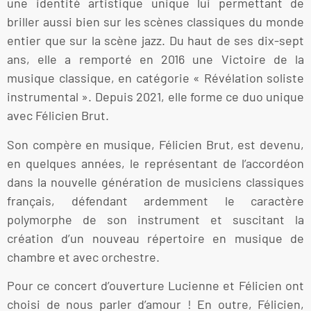
une identité artistique unique lui permettant de
briller aussi bien sur les scènes classiques du monde
entier que sur la scène jazz. Du haut de ses dix-sept
ans, elle a remporté en 2016 une Victoire de la
musique classique, en catégorie « Révélation soliste
instrumental ». Depuis 2021, elle forme ce duo unique
avec Félicien Brut.
Son compère en musique, Félicien Brut, est devenu,
en quelques années, le représentant de l’accordéon
dans la nouvelle génération de musiciens classiques
français, défendant ardemment le caractère
polymorphe de son instrument et suscitant la
création d’un nouveau répertoire en musique de
chambre et avec orchestre.
Pour ce concert d’ouverture Lucienne et Félicien ont
choisi de nous parler d’amour ! En outre, Félicien,