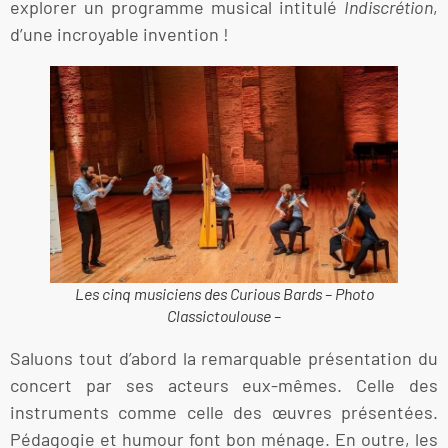
explorer un programme musical intitulé
Indiscrétion
,
d’une incroyable invention !
Les cinq musiciens des
Curious Bards
– Photo
Classictoulouse –
Saluons tout d’abord la remarquable présentation du
concert par ses acteurs eux-mêmes. Celle des
instruments comme celle des œuvres présentées.
Pédagogie et humour font bon ménage. En outre, les