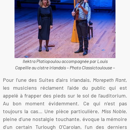
Ilektra Platiopoulou accompagnée par Louis
Capeille au cistre irlandais – Photo Classictoulouse –
Pour l’une des Suites d’airs irlandais,
Morepeth Rant
,
les musiciens réclament l’aide du public qui est
appelé à frapper des pieds sur le sol de l’auditorium.
Au bon moment évidemment. Ce qui n’est pas
toujours la cas… Une pièce particulière,
Miss Noble
,
pleine d’une nostalgie touchante, évoque la mémoire
d’un certain Turlough O’Carolan, l’un des derniers