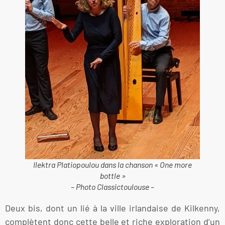
Ilektra Platiopoulou dans la chanson « One more
bottle »
– Photo Classictoulouse –
Deux bis, dont un lié à la ville irlandaise de Kilkenny,
complètent donc cette belle et riche exploration d’un