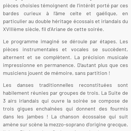
pièces choisies témoignent de l’intérêt porté par ces
bardes curieux à l’âme celte et gaélique, en
particulier au double héritage écossais et irlandais du
XVIIIème siècle, fil d’Ariane de cette soirée.
Le programme imaginé se déroule par étapes. Les
pièces instrumentales et vocales se succèdent,
alternent et se complètent. La précision musicale
impressionne en permanence. D’autant plus que ces
musiciens jouent de mémoire, sans partition !
Les danses traditionnelles reconstituées sont
habilement réunies par groupes de trois. La Suite de
3 airs irlandais qui ouvre la soirée se compose de
trois gigues enchaînées qui donnent des fourmis
dans les jambes ! La chanson écossaise qui suit
amène sur scène la mezzo-soprano d’origine grecque,