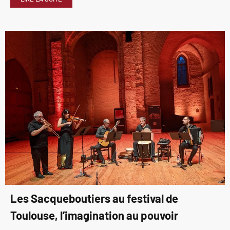
Les Sacqueboutiers au festival de
Toulouse, l’imagination au pouvoir