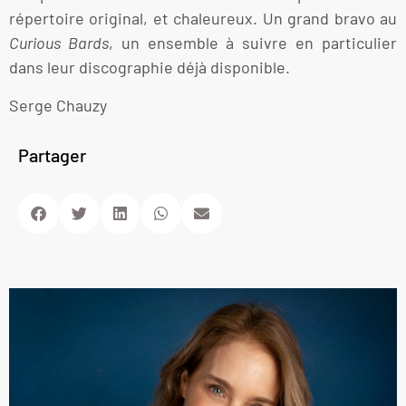
répertoire original, et chaleureux. Un grand bravo au
Curious Bards
, un ensemble à suivre en particulier
dans leur discographie déjà disponible.
Serge Chauzy
Partager