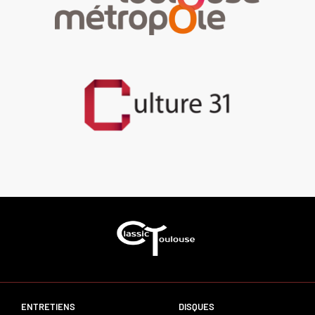
ENTRETIENS
DISQUES