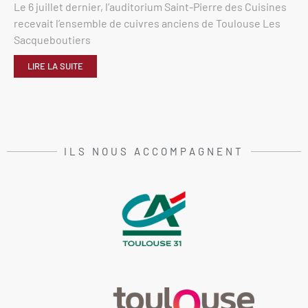
Le 6 juillet dernier, l’auditorium Saint-Pierre des Cuisines
recevait l’ensemble de cuivres anciens de Toulouse Les
Sacqueboutiers
LIRE LA SUITE
ILS NOUS ACCOMPAGNENT