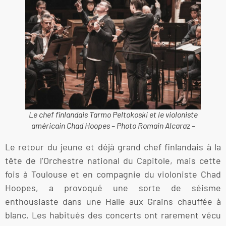
Le chef finlandais Tarmo Peltokoski et le violoniste
américain Chad Hoopes – Photo Romain Alcaraz –
Le retour du jeune et déjà grand chef finlandais à la
tête de l’Orchestre national du Capitole, mais cette
fois à Toulouse et en compagnie du violoniste Chad
Hoopes, a provoqué une sorte de séisme
enthousiaste dans une Halle aux Grains chauffée à
blanc. Les habitués des concerts ont rarement vécu