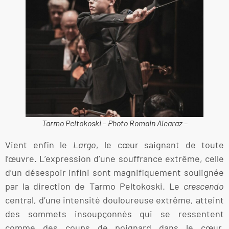
Tarmo Peltokoski – Photo Romain Alcaraz –
Vient enfin le
Largo
, le cœur saignant de toute
l’œuvre. L’expression d’une souffrance extrême, celle
d’un désespoir infini sont magnifiquement soulignée
par la direction de Tarmo Peltokoski. Le
crescendo
central, d’une intensité douloureuse extrême, atteint
des sommets insoupçonnés qui se ressentent
comme des coups de poignard dans le cœur.