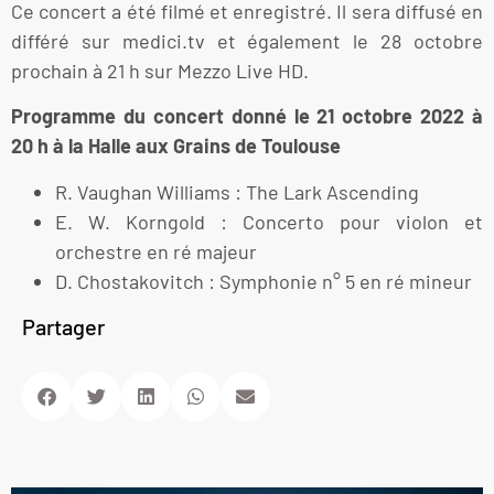
Ce concert a été filmé et enregistré. Il sera diffusé en
différé sur medici.tv et également le 28 octobre
prochain à 21 h sur Mezzo Live HD.
Programme du concert donné le 21 octobre 2022 à
20 h à la Halle aux Grains de Toulouse
R. Vaughan Williams : The Lark Ascending
E. W. Korngold : Concerto pour violon et
orchestre en ré majeur
D. Chostakovitch : Symphonie n° 5 en ré mineur
Partager