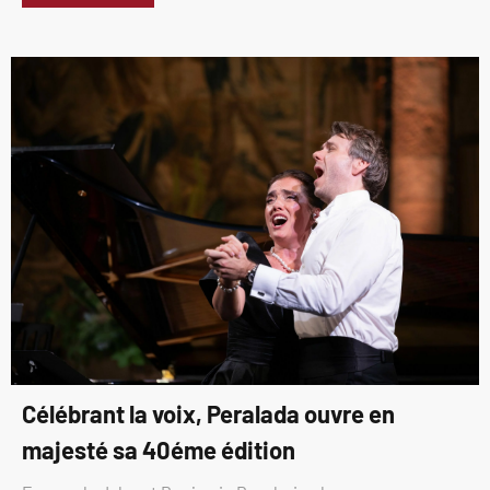
Célébrant la voix, Peralada ouvre en
majesté sa 40éme édition