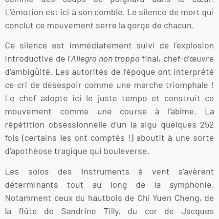
L’émotion est ici à son comble. Le silence de mort qui
conclut ce mouvement serre la gorge de chacun.
Ce silence est immédiatement suivi de l’explosion
introductive de l’
Allegro non troppo
final, chef-d’œuvre
d’ambigüité. Les autorités de l’époque ont interprété
ce cri de désespoir comme une marche triomphale !
Le chef adopte ici le juste tempo et construit ce
mouvement comme une course à l’abîme. La
répétition obsessionnelle d’un la aigu quelques 252
fois (certains les ont comptés !) aboutit à une sorte
d’apothéose tragique qui bouleverse.
Les solos des instruments à vent s’avèrent
déterminants tout au long de la symphonie.
Notamment ceux du hautbois de Chi Yuen Cheng, de
la flûte de Sandrine Tilly, du cor de Jacques