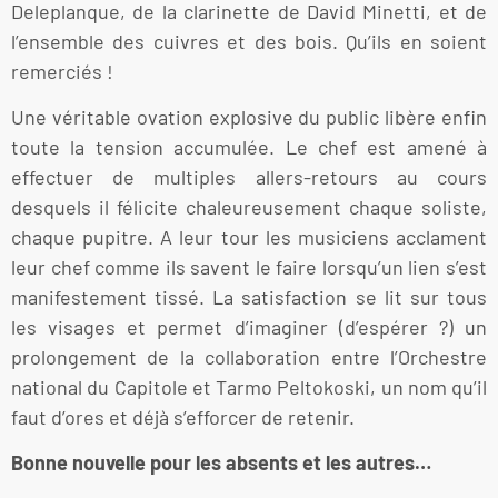
Deleplanque, de la clarinette de David Minetti, et de
l’ensemble des cuivres et des bois. Qu’ils en soient
remerciés !
Une véritable ovation explosive du public libère enfin
toute la tension accumulée. Le chef est amené à
effectuer de multiples allers-retours au cours
desquels il félicite chaleureusement chaque soliste,
chaque pupitre. A leur tour les musiciens acclament
leur chef comme ils savent le faire lorsqu’un lien s’est
manifestement tissé. La satisfaction se lit sur tous
les visages et permet d’imaginer (d’espérer ?) un
prolongement de la collaboration entre l’Orchestre
national du Capitole et Tarmo Peltokoski, un nom qu’il
faut d’ores et déjà s’efforcer de retenir.
Bonne nouvelle pour les absents et les autres…