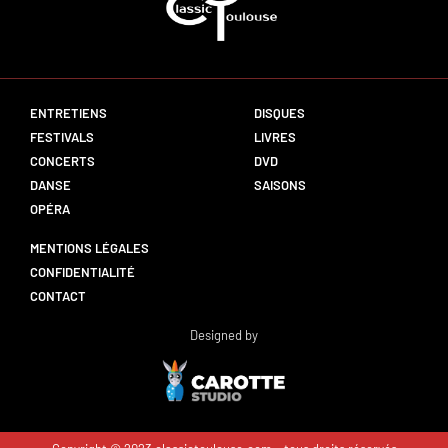
ENTRETIENS
DISQUES
FESTIVALS
LIVRES
CONCERTS
DVD
DANSE
SAISONS
OPÉRA
MENTIONS LÉGALES
CONFIDENTIALITÉ
CONTACT
Designed by