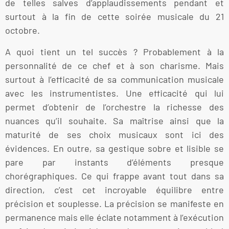
de telles salves d’applaudissements pendant et
surtout à la fin de cette soirée musicale du 21
octobre.
A quoi tient un tel succès ? Probablement à la
personnalité de ce chef et à son charisme. Mais
surtout à l’efficacité de sa communication musicale
avec les instrumentistes. Une efficacité qui lui
permet d’obtenir de l’orchestre la richesse des
nuances qu’il souhaite. Sa maîtrise ainsi que la
maturité de ses choix musicaux sont ici des
évidences. En outre, sa gestique sobre et lisible se
pare par instants d’éléments presque
chorégraphiques. Ce qui frappe avant tout dans sa
direction, c’est cet incroyable équilibre entre
précision et souplesse. La précision se manifeste en
permanence mais elle éclate notamment à l’exécution