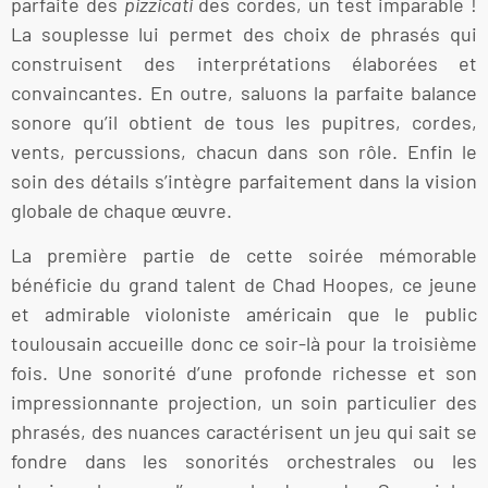
parfaite des
pizzicati
des cordes, un test imparable !
La souplesse lui permet des choix de phrasés qui
construisent des interprétations élaborées et
convaincantes. En outre, saluons la parfaite balance
sonore qu’il obtient de tous les pupitres, cordes,
vents, percussions, chacun dans son rôle. Enfin le
soin des détails s’intègre parfaitement dans la vision
globale de chaque œuvre.
La première partie de cette soirée mémorable
bénéficie du grand talent de Chad Hoopes, ce jeune
et admirable violoniste américain que le public
toulousain accueille donc ce soir-là pour la troisième
fois. Une sonorité d’une profonde richesse et son
impressionnante projection, un soin particulier des
phrasés, des nuances caractérisent un jeu qui sait se
fondre dans les sonorités orchestrales ou les