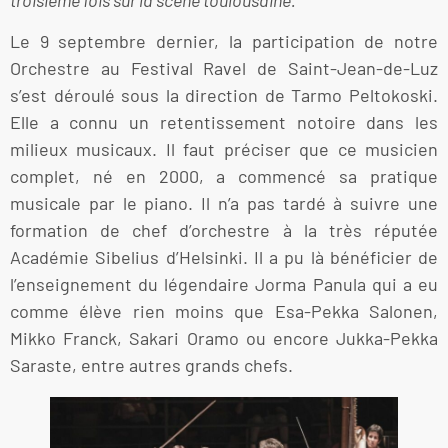
Le 9 septembre dernier, la participation de notre
Orchestre au Festival Ravel de Saint-Jean-de-Luz
s’est déroulé sous la direction de Tarmo Peltokoski.
Elle a connu un retentissement notoire dans les
milieux musicaux. Il faut préciser que ce musicien
complet, né en 2000, a commencé sa pratique
musicale par le piano. Il n’a pas tardé à suivre une
formation de chef d’orchestre à la très réputée
Académie Sibelius d’Helsinki. Il a pu là bénéficier de
l’enseignement du légendaire Jorma Panula qui a eu
comme élève rien moins que Esa-Pekka Salonen,
Mikko Franck, Sakari Oramo ou encore Jukka-Pekka
Saraste, entre autres grands chefs.