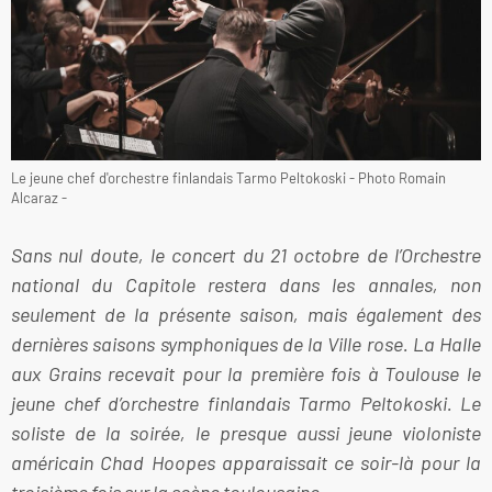
Le jeune chef d'orchestre finlandais Tarmo Peltokoski - Photo Romain
Alcaraz -
Sans nul doute, le concert du 21 octobre de l’Orchestre
national du Capitole restera dans les annales, non
seulement de la présente saison, mais également des
dernières saisons symphoniques de la Ville rose. La Halle
aux Grains recevait pour la première fois à Toulouse le
jeune chef d’orchestre finlandais Tarmo Peltokoski. Le
soliste de la soirée, le presque aussi jeune violoniste
américain Chad Hoopes apparaissait ce soir-là pour la
troisième fois sur la scène toulousaine.