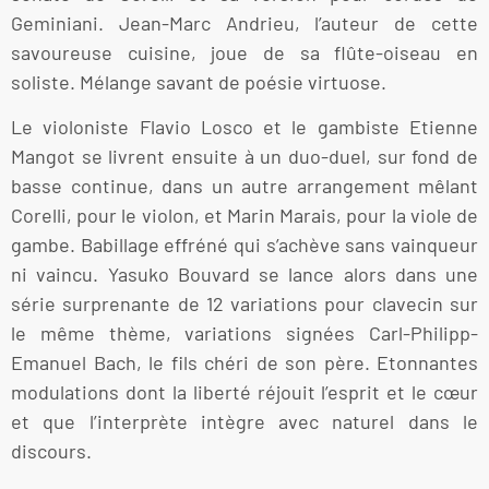
Geminiani. Jean-Marc Andrieu, l’auteur de cette
savoureuse cuisine, joue de sa flûte-oiseau en
soliste. Mélange savant de poésie virtuose.
Le violoniste Flavio Losco et le gambiste Etienne
Mangot se livrent ensuite à un duo-duel, sur fond de
basse continue, dans un autre arrangement mêlant
Corelli, pour le violon, et Marin Marais, pour la viole de
gambe. Babillage effréné qui s’achève sans vainqueur
ni vaincu. Yasuko Bouvard se lance alors dans une
série surprenante de 12 variations pour clavecin sur
le même thème, variations signées Carl-Philipp-
Emanuel Bach, le fils chéri de son père. Etonnantes
modulations dont la liberté réjouit l’esprit et le cœur
et que l’interprète intègre avec naturel dans le
discours.