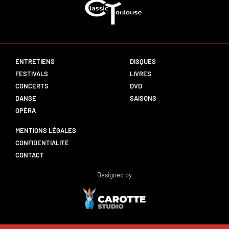
ENTRETIENS
DISQUES
FESTIVALS
LIVRES
CONCERTS
DVD
DANSE
SAISONS
OPÉRA
MENTIONS LÉGALES
CONFIDENTIALITÉ
CONTACT
Designed by