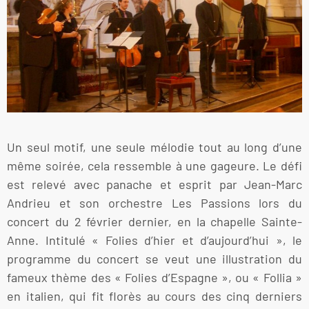
Un seul motif, une seule mélodie tout au long d’une
même soirée, cela ressemble à une gageure. Le défi
est relevé avec panache et esprit par Jean-Marc
Andrieu et son orchestre Les Passions lors du
concert du 2 février dernier, en la chapelle Sainte-
Anne. Intitulé « Folies d’hier et d’aujourd’hui », le
programme du concert se veut une illustration du
fameux thème des « Folies d’Espagne », ou « Follia »
en italien, qui fit florès au cours des cinq derniers