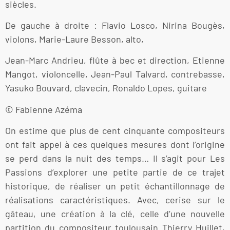
siècles.
De gauche à droite : Flavio Losco, Nirina Bougès,
violons, Marie-Laure Besson, alto,
Jean-Marc Andrieu, flûte à bec et direction, Etienne
Mangot, violoncelle, Jean-Paul Talvard, contrebasse,
Yasuko Bouvard, clavecin, Ronaldo Lopes, guitare
© Fabienne Azéma
On estime que plus de cent cinquante compositeurs
ont fait appel à ces quelques mesures dont l’origine
se perd dans la nuit des temps… Il s’agit pour Les
Passions d’explorer une petite partie de ce trajet
historique, de réaliser un petit échantillonnage de
réalisations caractéristiques. Avec, cerise sur le
gâteau, une création à la clé, celle d’une nouvelle
partition du compositeur toulousain Thierry Huillet,