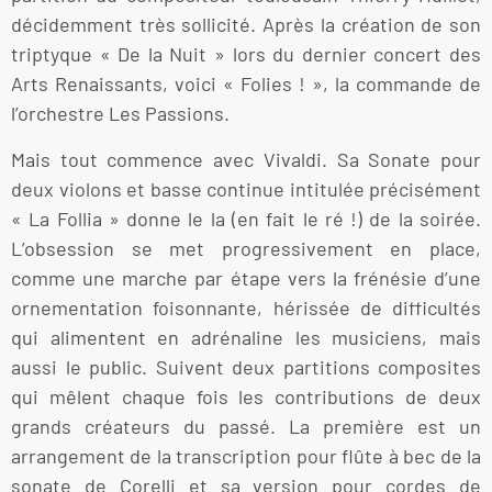
décidemment très sollicité. Après la création de son
triptyque « De la Nuit » lors du dernier concert des
Arts Renaissants, voici « Folies ! », la commande de
l’orchestre Les Passions.
Mais tout commence avec Vivaldi. Sa Sonate pour
deux violons et basse continue intitulée précisément
« La Follia » donne le la (en fait le ré !) de la soirée.
L’obsession se met progressivement en place,
comme une marche par étape vers la frénésie d’une
ornementation foisonnante, hérissée de difficultés
qui alimentent en adrénaline les musiciens, mais
aussi le public. Suivent deux partitions composites
qui mêlent chaque fois les contributions de deux
grands créateurs du passé. La première est un
arrangement de la transcription pour flûte à bec de la
sonate de Corelli et sa version pour cordes de