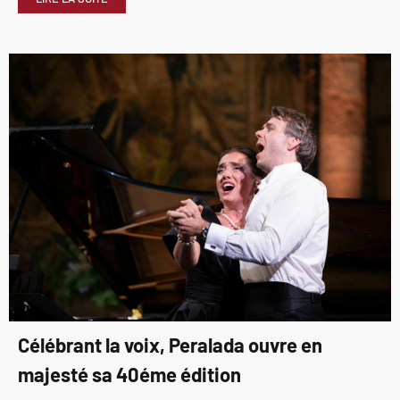
Célébrant la voix, Peralada ouvre en
majesté sa 40éme édition