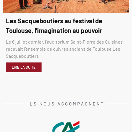
Les Sacqueboutiers au festival de
Toulouse, l’imagination au pouvoir
Le 6 juillet dernier, l’auditorium Saint-Pierre des Cuisines
recevait l’ensemble de cuivres anciens de Toulouse Les
Sacqueboutiers
LIRE LA SUITE
ILS NOUS ACCOMPAGNENT