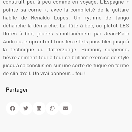
construit peu à peu comme en voyage. L’Espagne «
pointe sa corne », avec la complicité de la guitare
habile de Renaldo Lopes. Un rythme de tango
déhanche la démarche. La flûte à bec, ou plutôt LES
flûtes à bec, jouées simultanément par Jean-Marc
Andrieu, empruntent tous les effets possibles jusqu’à
la technique du flatterzunge. Humour, suspense,
fièvre animent tour à tour ce brillant exercice de style
jusqu’à sa conclusion sur une sorte de fugue en forme
de clin d’œil. Un vrai bonheur… fou !
Partager