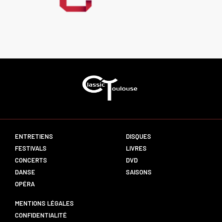
ENTRETIENS
DISQUES
FESTIVALS
LIVRES
CONCERTS
DVD
DANSE
SAISONS
OPÉRA
MENTIONS LÉGALES
CONFIDENTIALITÉ