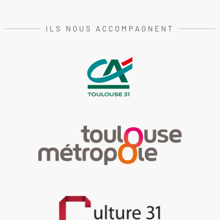
ILS NOUS ACCOMPAGNENT