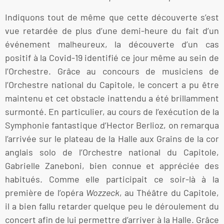
Indiquons tout de même que cette découverte s’est
vue retardée de plus d’une demi-heure du fait d’un
événement malheureux, la découverte d’un cas
positif à la Covid-19 identifié ce jour même au sein de
l’Orchestre. Grâce au concours de musiciens de
l’Orchestre national du Capitole, le concert a pu être
maintenu et cet obstacle inattendu a été brillamment
surmonté. En particulier, au cours de l’exécution de la
Symphonie fantastique d’Hector Berlioz, on remarqua
l’arrivée sur le plateau de la Halle aux Grains de la cor
anglais solo de l’Orchestre national du Capitole,
Gabrielle Zaneboni, bien connue et appréciée des
habitués. Comme elle participait ce soir-là à la
première de l’opéra
Wozzeck
, au Théâtre du Capitole,
il a bien fallu retarder quelque peu le déroulement du
concert afin de lui permettre d’arriver à la Halle. Grâce