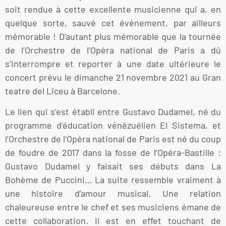
soit rendue à cette excellente musicienne qui a, en
quelque sorte, sauvé cet événement, par ailleurs
mémorable ! D’autant plus mémorable que la tournée
de l’Orchestre de l’Opéra national de Paris a dû
s’interrompre et reporter à une date ultérieure le
concert prévu le dimanche 21 novembre 2021 au Gran
teatre del Liceu à Barcelone.
Le lien qui s’est établi entre Gustavo Dudamel, né du
programme d’éducation vénézuélien El Sistema, et
l’Orchestre de l’Opéra national de Paris est né du coup
de foudre de 2017 dans la fosse de l’Opéra-Bastille :
Gustavo Dudamel y faisait ses débuts dans La
Bohème de Puccini… La suite ressemble vraiment à
une histoire d’amour musical. Une relation
chaleureuse entre le chef et ses musiciens émane de
cette collaboration. Il est en effet touchant de