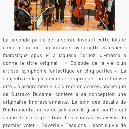
La seconde partie de la soirée investit cette fois le
cœur même du romantisme, avec cette
Symphonie
fantastique
opus 14 à laquelle Berlioz lui-même a
donné le titre original : « Épisode de la vie d’un
artiste, symphonie fantastique en cinq parties ». La
subjectivité la plus évidente imprègne toute l’œuvre
dite « à programme ». La direction acérée, analytique
de Gustavo Dudamel confère à sa conception une
originalité impressionnante. Le soin des détails de
l’instrumentation va de pair avec le grand souffle qui
anime toute la partition. Les contrastes avivés du
premier volet « Rêverie – Passions » sont suivis de