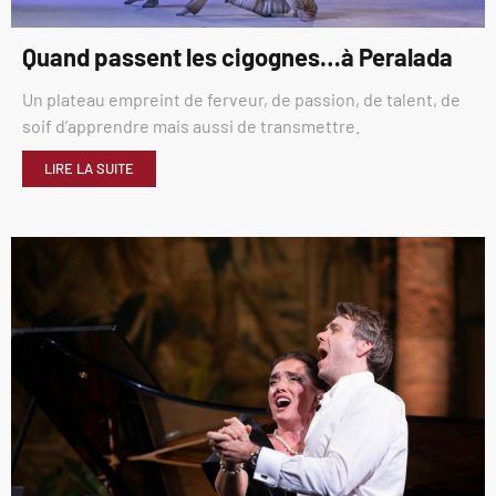
Quand passent les cigognes…à Peralada
Un plateau empreint de ferveur, de passion, de talent, de
soif d’apprendre mais aussi de transmettre.
LIRE LA SUITE