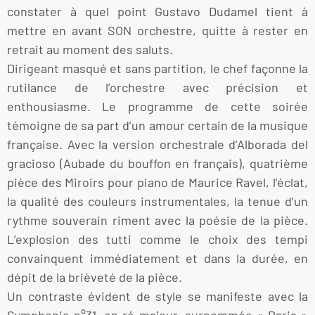
constater à quel point Gustavo Dudamel tient à
mettre en avant SON orchestre, quitte à rester en
retrait au moment des saluts.
Dirigeant masqué et sans partition, le chef façonne la
rutilance de l’orchestre avec précision et
enthousiasme. Le programme de cette soirée
témoigne de sa part d’un amour certain de la musique
française. Avec la version orchestrale d’Alborada del
gracioso (Aubade du bouffon en français), quatrième
pièce des Miroirs pour piano de Maurice Ravel, l’éclat,
la qualité des couleurs instrumentales, la tenue d’un
rythme souverain riment avec la poésie de la pièce.
L’explosion des tutti comme le choix des tempi
convainquent immédiatement et dans la durée, en
dépit de la brièveté de la pièce.
Un contraste évident de style se manifeste avec la