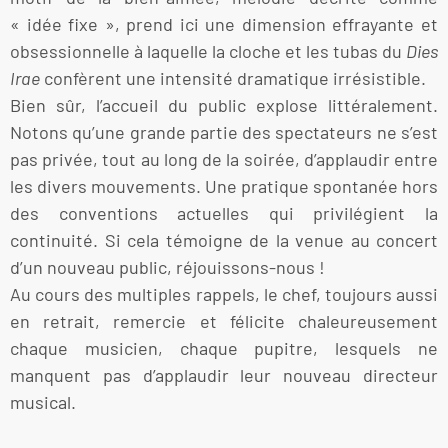
« idée fixe », prend ici une dimension effrayante et
obsessionnelle à laquelle la cloche et les tubas du
Dies
Irae
confèrent une intensité dramatique irrésistible.
Bien sûr, l’accueil du public explose littéralement.
Notons qu’une grande partie des spectateurs ne s’est
pas privée, tout au long de la soirée, d’applaudir entre
les divers mouvements. Une pratique spontanée hors
des conventions actuelles qui privilégient la
continuité. Si cela témoigne de la venue au concert
d’un nouveau public, réjouissons-nous !
Au cours des multiples rappels, le chef, toujours aussi
en retrait, remercie et félicite chaleureusement
chaque musicien, chaque pupitre, lesquels ne
manquent pas d’applaudir leur nouveau directeur
musical.