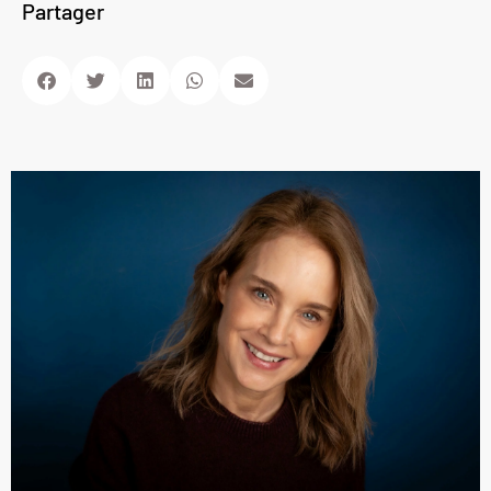
Partager