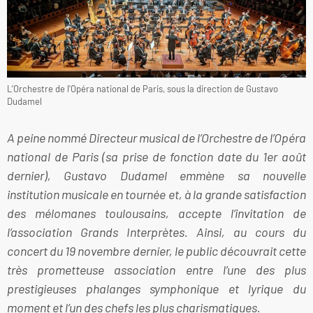
L’Orchestre de l'Opéra national de Paris, sous la direction de Gustavo
Dudamel
A peine nommé Directeur musical de l’Orchestre de l’Opéra
national de Paris (sa prise de fonction date du 1er août
dernier), Gustavo Dudamel emmène sa nouvelle
institution musicale en tournée et, à la grande satisfaction
des mélomanes toulousains, accepte l’invitation de
l’association Grands Interprètes. Ainsi, au cours du
concert du 19 novembre dernier, le public découvrait cette
très prometteuse association entre l’une des plus
prestigieuses phalanges symphonique et lyrique du
moment et l’un des chefs les plus charismatiques.