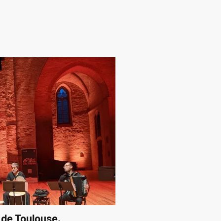
 de Toulouse,