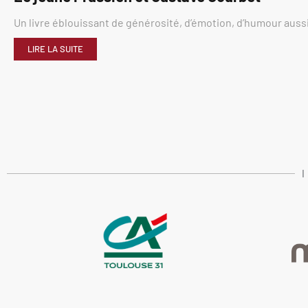
Un livre éblouissant de générosité, d’émotion, d’humour aussi
LIRE LA SUITE