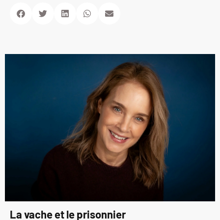
La vache et le prisonnier