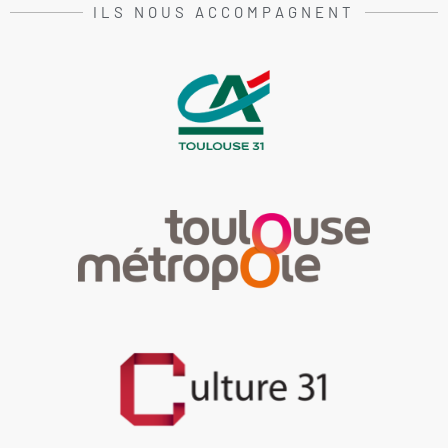
ILS NOUS ACCOMPAGNENT