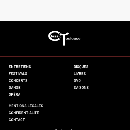
ENTRETIENS
DISQUES
FESTIVALS
LIVRES
CONCERTS
DVD
DANSE
SAISONS
OPÉRA
MENTIONS LÉGALES
CONFIDENTIALITÉ
CONTACT