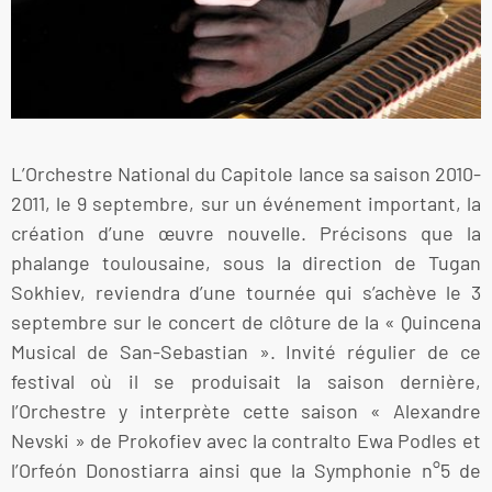
L’Orchestre National du Capitole lance sa saison 2010-
2011, le 9 septembre, sur un événement important, la
création d’une œuvre nouvelle. Précisons que la
phalange toulousaine, sous la direction de Tugan
Sokhiev, reviendra d’une tournée qui s’achève le 3
septembre sur le concert de clôture de la « Quincena
Musical de San-Sebastian ». Invité régulier de ce
festival où il se produisait la saison dernière,
l’Orchestre y interprète cette saison « Alexandre
Nevski » de Prokofiev avec la contralto Ewa Podles et
l’Orfeón Donostiarra ainsi que la Symphonie n°5 de