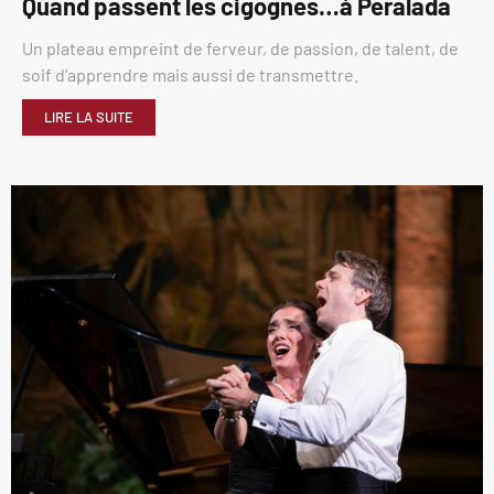
Quand passent les cigognes…à Peralada
Un plateau empreint de ferveur, de passion, de talent, de
soif d’apprendre mais aussi de transmettre.
LIRE LA SUITE