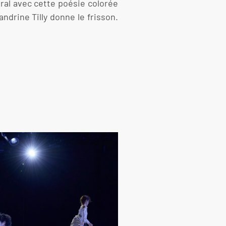
ral avec cette poésie colorée
andrine Tilly donne le frisson.