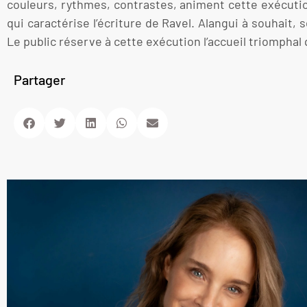
couleurs, rythmes, contrastes, animent cette exécuti
qui caractérise l’écriture de Ravel. Alangui à souhait, 
Le public réserve à cette exécution l’accueil triomphal 
Partager