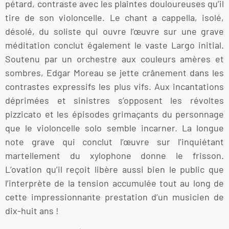
pétard, contraste avec les plaintes douloureuses qu’il
tire de son violoncelle. Le chant a cappella, isolé,
désolé, du soliste qui ouvre l’œuvre sur une grave
méditation conclut également le vaste Largo initial.
Soutenu par un orchestre aux couleurs amères et
sombres, Edgar Moreau se jette crânement dans les
contrastes expressifs les plus vifs. Aux incantations
déprimées et sinistres s’opposent les révoltes
pizzicato et les épisodes grimaçants du personnage
que le violoncelle solo semble incarner. La longue
note grave qui conclut l’œuvre sur l’inquiétant
martellement du xylophone donne le frisson.
L’ovation qu’il reçoit libère aussi bien le public que
l’interprète de la tension accumulée tout au long de
cette impressionnante prestation d’un musicien de
dix-huit ans !