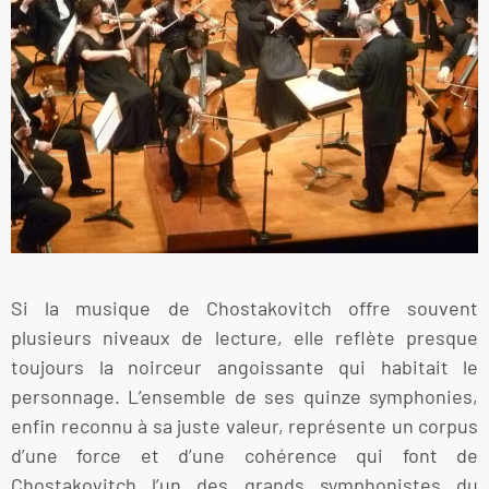
Si la musique de Chostakovitch offre souvent
plusieurs niveaux de lecture, elle reflète presque
toujours la noirceur angoissante qui habitait le
personnage. L’ensemble de ses quinze symphonies,
enfin reconnu à sa juste valeur, représente un corpus
d’une force et d’une cohérence qui font de
Chostakovitch l’un des grands symphonistes du