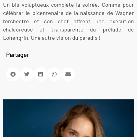
Un bis voluptueux complète la soirée. Comme pour
célébrer le bicentenaire de la naissance de Wagner
l’orchestre et son chef offrent une exécution
chaleureuse et transparente du prélude de
Lohengrin. Une autre vision du paradis !
Partager