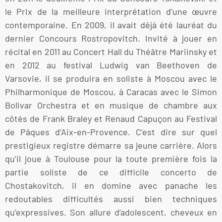
le Prix de la meilleure interprétation d’une œuvre
contemporaine. En 2009, il avait déjà été lauréat du
dernier Concours Rostropovitch. Invité à jouer en
récital en 2011 au Concert Hall du Théâtre Mariinsky et
en 2012 au festival Ludwig van Beethoven de
Varsovie, il se produira en soliste à Moscou avec le
Philharmonique de Moscou, à Caracas avec le Simon
Bolivar Orchestra et en musique de chambre aux
côtés de Frank Braley et Renaud Capuçon au Festival
de Pâques d’Aix-en-Provence. C’est dire sur quel
prestigieux registre démarre sa jeune carrière. Alors
qu’il joue à Toulouse pour la toute première fois la
partie soliste de ce difficile concerto de
Chostakovitch, il en domine avec panache les
redoutables difficultés aussi bien techniques
qu’expressives. Son allure d’adolescent, cheveux en