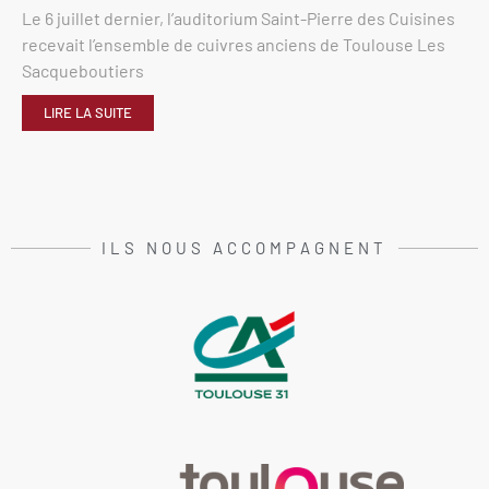
Le 6 juillet dernier, l’auditorium Saint-Pierre des Cuisines
recevait l’ensemble de cuivres anciens de Toulouse Les
Sacqueboutiers
LIRE LA SUITE
ILS NOUS ACCOMPAGNENT