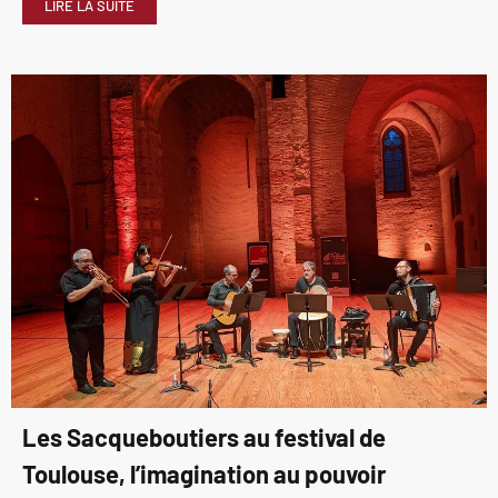
LIRE LA SUITE
Les Sacqueboutiers au festival de
Toulouse, l’imagination au pouvoir