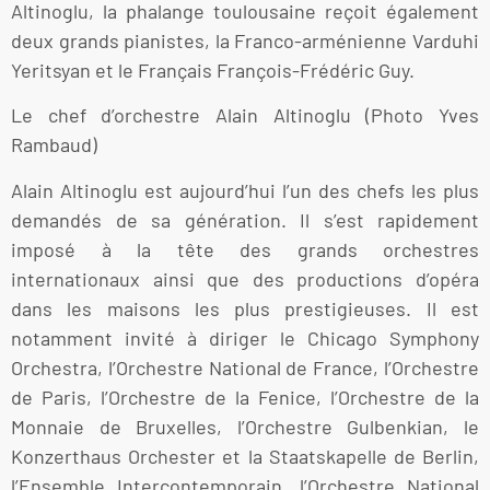
Altinoglu, la phalange toulousaine reçoit également
deux grands pianistes, la Franco-arménienne Varduhi
Yeritsyan et le Français François-Frédéric Guy.
Le chef d’orchestre Alain Altinoglu (Photo Yves
Rambaud)
Alain Altinoglu est aujourd’hui l’un des chefs les plus
demandés de sa génération. Il s’est rapidement
imposé à la tête des grands orchestres
internationaux ainsi que des productions d’opéra
dans les maisons les plus prestigieuses. Il est
notamment invité à diriger le Chicago Symphony
Orchestra, l’Orchestre National de France, l’Orchestre
de Paris, l’Orchestre de la Fenice, l’Orchestre de la
Monnaie de Bruxelles, l’Orchestre Gulbenkian, le
Konzerthaus Orchester et la Staatskapelle de Berlin,
l’Ensemble Intercontemporain, l’Orchestre National