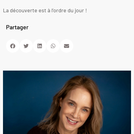
La découverte est à l’ordre du jour !
Partager