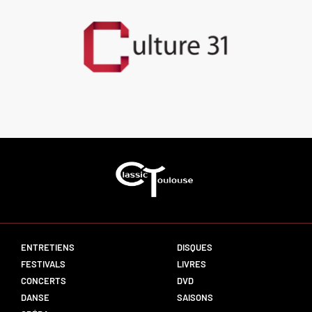
ENTRETIENS
DISQUES
FESTIVALS
LIVRES
CONCERTS
DVD
DANSE
SAISONS