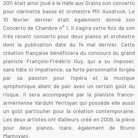
2011 était ainsi joué à la Halle aux Grains son concerto
pour clarinette basse et orchestre Mit Ausdruck. Le
10 février dernier était également donné son
Concerto de Chambre n° 1. Il s’agira cette fois de son
très récent concerto pour deux pianos et orchestre
dont la publication date du 14 mai dernier. Cette
création française bénéficiera du concours du grand
pianiste François-Frédéric Guy, qui a su imposer,
sans hâte ni impatience, sa forte personnalité forgée
par sa passion pour l’opéra et la musique
symphonique allant de pair avec un certain goût du
risque. Il sera accompagné par la pianiste franco-
arménienne Varduhi Yeritsyan qui possède elle aussi
un goût particulier pour la création contemporaine.
Les deux artistes ont d’ailleurs créé en 2009, la pièce
pour deux pianos, Icare, également de Bruno
Mantovani.