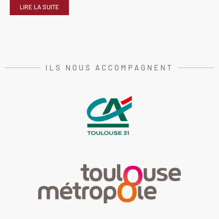
LIRE LA SUITE
ILS NOUS ACCOMPAGNENT