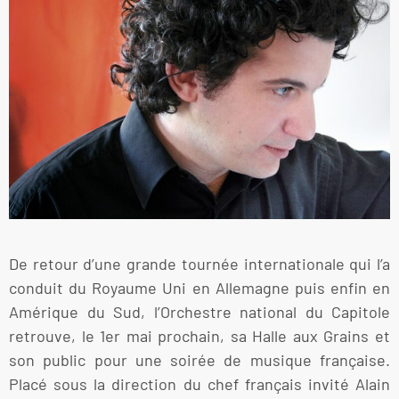
De retour d’une grande tournée internationale qui l’a
conduit du Royaume Uni en Allemagne puis enfin en
Amérique du Sud, l’Orchestre national du Capitole
retrouve, le 1er mai prochain, sa Halle aux Grains et
son public pour une soirée de musique française.
Placé sous la direction du chef français invité Alain