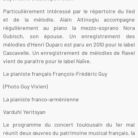
Particulièrement intéressé par le répertoire du lied
et de la mélodie, Alain Altinoglu accompagne
régulièrement au piano la mezzo-soprano Nora
Gubisch, son épouse. Un enregistrement des
mélodies d’Henri Duparc est paru en 2010 pour le label
Cascavelle. Un enregistrement de mélodies de Ravel
vient de paraitre pour le label Naïve.
Le pianiste français François-Frédéric Guy
(Photo Guy Vivien)
La pianiste franco-arménienne
Varduhi Yeritsyan
Le programme du concert toulousain du 1er mai
réunit deux œuvres du patrimoine musical français, la