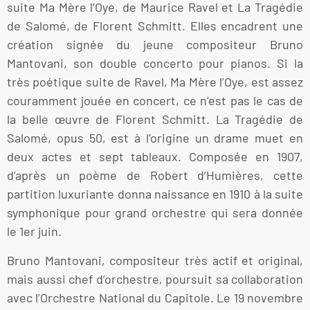
suite Ma Mère l’Oye, de Maurice Ravel et La Tragédie
de Salomé, de Florent Schmitt. Elles encadrent une
création signée du jeune compositeur Bruno
Mantovani, son double concerto pour pianos. Si la
très poétique suite de Ravel, Ma Mère l’Oye, est assez
couramment jouée en concert, ce n’est pas le cas de
la belle œuvre de Florent Schmitt. La Tragédie de
Salomé, opus 50, est à l’origine un drame muet en
deux actes et sept tableaux. Composée en 1907,
d’après un poème de Robert d’Humières, cette
partition luxuriante donna naissance en 1910 à la suite
symphonique pour grand orchestre qui sera donnée
le 1er juin.
Bruno Mantovani, compositeur très actif et original,
mais aussi chef d’orchestre, poursuit sa collaboration
avec l’Orchestre National du Capitole. Le 19 novembre