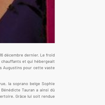
16 décembre dernier. Le froid
s chauffants et qui hébergeait
des Augustins pour cette vaste
évue, la soprano belge Sophie
 Bénédicte Tauran a ainsi dû
ertoire. Grâce lui soit rendue