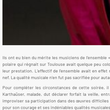
Ils ont eu bien du mérite les musiciens de l’ensemble
polaire qui régnait sur Toulouse avait quelque peu col
leur prestation. L’effectif de l’ensemble avait en eff
nef. La qualité musicale n’en fut pas sacrifiée pour auta
Pour compléter les circonstances de cette soirée, il
Karthaüser, malade, dut déclarer forfait la veille, 
improviser sa participation dans des œuvres difficiles
pour son courage et ses indéniables qualités musicales