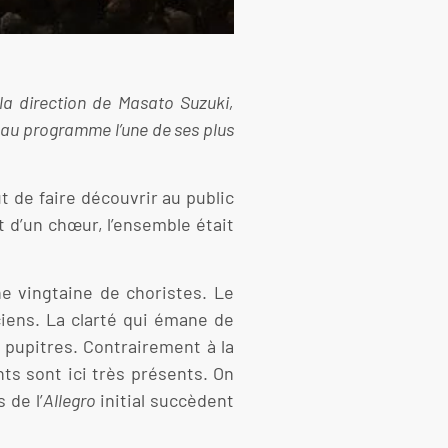
la direction de Masato Suzuki,
t au programme l’une de ses plus
 de faire découvrir au public
 d’un chœur, l’ensemble était
ne vingtaine de choristes. Le
iens. La clarté qui émane de
 pupitres. Contrairement à la
nts sont ici très présents. On
 de l’
Allegro
initial succèdent