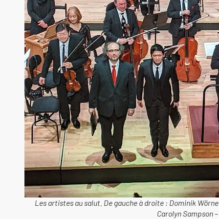
Les artistes au salut. De gauche à droite : Dominik Wörn
Carolyn Sampson – 