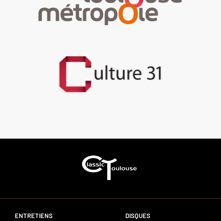
ENTRETIENS
DISQUES