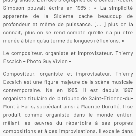
Simpson pouvait écrire en 1965 : « La simplicité
apparente de la Sixième cache beaucoup de
profondeur et même de puissance. [… ] plus on la
connaît, plus on se rend compte qu’elle n’a pu être
menée à bien qu’au terme de longues réflexions. »
Le compositeur, organiste et improvisateur, Thierry
Escaich – Photo Guy Vivien –
Compositeur, organiste et improvisateur, Thierry
Escaich est une figure majeure de la scène musicale
contemporaine. Né en 1965, il est depuis 1997
organiste titulaire de la tribune de Saint-Etienne-du-
Mont à Paris, succédant ainsi à Maurice Duruflé. Il se
produit comme organiste dans le monde entier,
mêlant les œuvres du répertoire à ses propres
compositions et à des improvisations. Il excelle dans