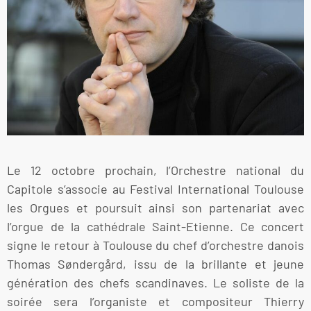
Le 12 octobre prochain, l’Orchestre national du
Capitole s’associe au Festival International Toulouse
les Orgues et poursuit ainsi son partenariat avec
l’orgue de la cathédrale Saint-Etienne. Ce concert
signe le retour à Toulouse du chef d’orchestre danois
Thomas Søndergård, issu de la brillante et jeune
génération des chefs scandinaves. Le soliste de la
soirée sera l’organiste et compositeur Thierry