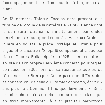
l’accompagnement de films muets, à l’orgue ou au
piano.
Ce 12 octobre, Thierry Escaich sera présent à la
tribune de l’orgue de la cathédrale Saint-Etienne dont
le son sera retransmis simultanément par ondes
hertziennes et sur grand écran à la Halle aux Grains. Il
jouera en soliste la pièce Cortège et Litanie pour
orgue et orchestre n°2, op. 19 composée et créée par
Marcel Dupré à Philadelphie en 1925. Il sera ensuite le
soliste de son propre Deuxième concerto pour orgue,
composé en 2006 lors de sa résidence auprès de
l’Orchestre de Bretagne. Cette partition diffère, dès
sa conception, de celle du Premier concerto, écrit dix
ans plus tôt. Comme il l’indique lui-même « Si le
premier cherchait, au-delà d’une structure classique
en trois mouvements, à aller jusqu’au paroxysme