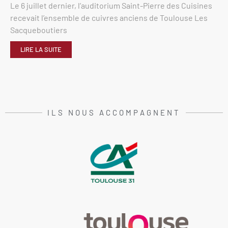
Le 6 juillet dernier, l’auditorium Saint-Pierre des Cuisines
recevait l’ensemble de cuivres anciens de Toulouse Les
Sacqueboutiers
LIRE LA SUITE
ILS NOUS ACCOMPAGNENT