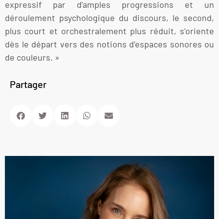
expressif par d’amples progressions et un
déroulement psychologique du discours, le second,
plus court et orchestralement plus réduit, s’oriente
dès le départ vers des notions d’espaces sonores ou
de couleurs. »
Partager