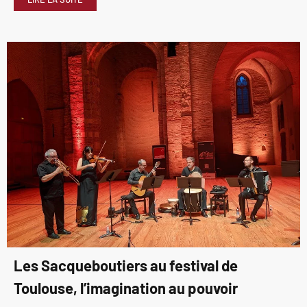
Les Sacqueboutiers au festival de
Toulouse, l’imagination au pouvoir