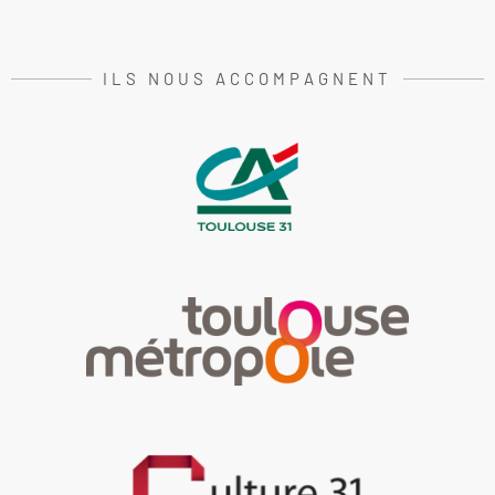
ILS NOUS ACCOMPAGNENT