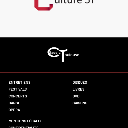
ENTRETIENS
DISQUES
FESTIVALS
LIVRES
CONCERTS
DVD
DANSE
SAISONS
OPÉRA
MENTIONS LÉGALES
CONFIDENTIALITÉ