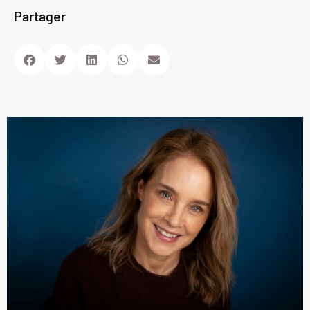
Partager