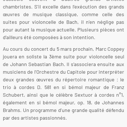
chambristes. S’il excelle dans l’exécution des grands
œuvres de musique classique, comme celle des
suites pour violoncelle de Bach, il n’en néglige pas
pour autant la musique actuelle. Plusieurs pièces ont
d’ailleurs été composées à son intention.
Au cours du concert du 5 mars prochain, Marc Coppey
jouera en soliste la 3ème suite pour violoncelle seul
de Johann Sebastian Bach. Il s’associera ensuite aux
musiciens de l’Orchestre du Capitole pour interpréter
deux grandes œuvres du répertoire romantique : le
trio à cordes D. 581 en si bémol majeur de Franz
Schubert, ainsi que le célèbre Sextuor à cordes n°1,
également en si bémol majeur, op. 18, de Johannes
Brahms. Un programme d’une grande qualité défendu
par des artistes passionnés.