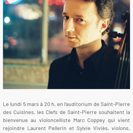
Le lundi 5 mars à 20 h, en l’auditorium de Saint-Pierre
des Cuisines, les Clefs de Saint-Pierre souhaitent la
bienvenue au violoncelliste Marc Coppey qui vient
rejoindre Laurent Pellerin et Sylvie Viviès, violons,