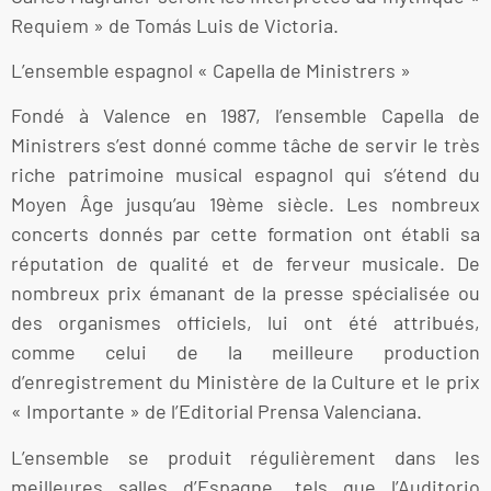
Requiem » de Tomás Luis de Victoria.
L’ensemble espagnol « Capella de Ministrers »
Fondé à Valence en 1987, l’ensemble Capella de
Ministrers s’est donné comme tâche de servir le très
riche patrimoine musical espagnol qui s’étend du
Moyen Âge jusqu’au 19ème siècle. Les nombreux
concerts donnés par cette formation ont établi sa
réputation de qualité et de ferveur musicale. De
nombreux prix émanant de la presse spécialisée ou
des organismes officiels, lui ont été attribués,
comme celui de la meilleure production
d’enregistrement du Ministère de la Culture et le prix
« Importante » de l’Editorial Prensa Valenciana.
L’ensemble se produit régulièrement dans les
meilleures salles d’Espagne, tels que l’Auditorio