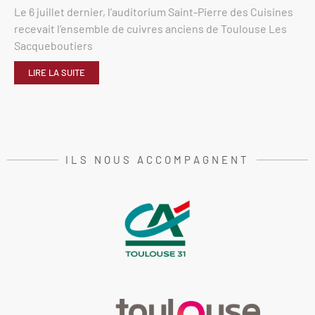
Le 6 juillet dernier, l’auditorium Saint-Pierre des Cuisines
recevait l’ensemble de cuivres anciens de Toulouse Les
Sacqueboutiers
LIRE LA SUITE
ILS NOUS ACCOMPAGNENT