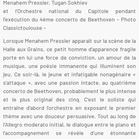
Menahem Pressler, Tugan Sokhiev
et l’Orchestre national du Capitole pendant
l’exécution du 4ème concerto de Beethoven – Photo
Classictoulouse –
Lorsque Menahem Pressler apparaît sur la scène de la
Halle aux Grains, ce petit homme d’apparence fragile
porte en lui une force de conviction, un amour de la
musique, une poésie immanente qui illuminent son
jeu. Ce soir-là, le jeune et infatigable nonagénaire «
s’attaque », avec une passion intacte, au quatrième
concerto de Beethoven, probablement le plus intense
et le plus original des cinq. C’est le soliste qui
entraîne d’abord l’orchestre en exposant le premier
thème avec une douceur persuasive. Tout au long de
l’Allegro moderato initial, le dialogue entre le piano et
l’accompagnement se révèle d’une étonnante