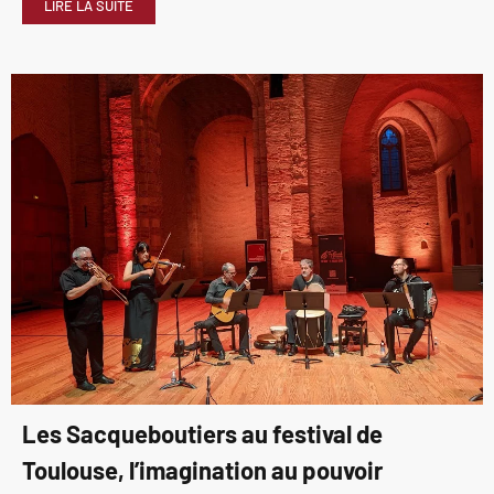
LIRE LA SUITE
Les Sacqueboutiers au festival de
Toulouse, l’imagination au pouvoir