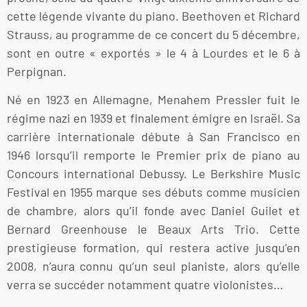
cette légende vivante du piano. Beethoven et Richard
Strauss, au programme de ce concert du 5 décembre,
sont en outre « exportés » le 4 à Lourdes et le 6 à
Perpignan.
Né en 1923 en Allemagne, Menahem Pressler fuit le
régime nazi en 1939 et finalement émigre en Israël. Sa
carrière internationale débute à San Francisco en
1946 lorsqu’il remporte le Premier prix de piano au
Concours international Debussy. Le Berkshire Music
Festival en 1955 marque ses débuts comme musicien
de chambre, alors qu’il fonde avec Daniel Guilet et
Bernard Greenhouse le Beaux Arts Trio. Cette
prestigieuse formation, qui restera active jusqu’en
2008, n’aura connu qu’un seul pianiste, alors qu’elle
verra se succéder notamment quatre violonistes…