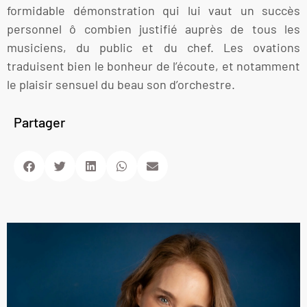
formidable démonstration qui lui vaut un succès
personnel ô combien justifié auprès de tous les
musiciens, du public et du chef. Les ovations
traduisent bien le bonheur de l’écoute, et notamment
le plaisir sensuel du beau son d’orchestre.
Partager