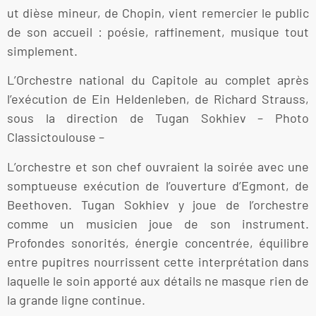
ut dièse mineur, de Chopin, vient remercier le public
de son accueil : poésie, raffinement, musique tout
simplement.
L’Orchestre national du Capitole au complet après
l’exécution de Ein Heldenleben, de Richard Strauss,
sous la direction de Tugan Sokhiev – Photo
Classictoulouse –
L’orchestre et son chef ouvraient la soirée avec une
somptueuse exécution de l’ouverture d’Egmont, de
Beethoven. Tugan Sokhiev y joue de l’orchestre
comme un musicien joue de son instrument.
Profondes sonorités, énergie concentrée, équilibre
entre pupitres nourrissent cette interprétation dans
laquelle le soin apporté aux détails ne masque rien de
la grande ligne continue.