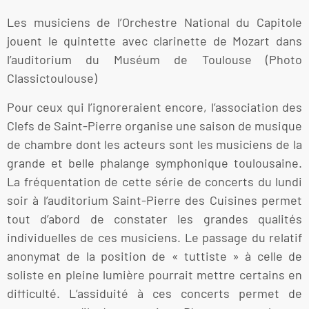
Les musiciens de l’Orchestre National du Capitole
jouent le quintette avec clarinette de Mozart dans
l’auditorium du Muséum de Toulouse (Photo
Classictoulouse)
Pour ceux qui l’ignoreraient encore, l’association des
Clefs de Saint-Pierre organise une saison de musique
de chambre dont les acteurs sont les musiciens de la
grande et belle phalange symphonique toulousaine.
La fréquentation de cette série de concerts du lundi
soir à l’auditorium Saint-Pierre des Cuisines permet
tout d’abord de constater les grandes qualités
individuelles de ces musiciens. Le passage du relatif
anonymat de la position de « tuttiste » à celle de
soliste en pleine lumière pourrait mettre certains en
difficulté. L’assiduité à ces concerts permet de