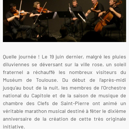
Quelle journée ! Le 19 juin dernier, malgré les pluies
diluviennes se déversant sur la ville rose, un soleil
fraternel a réchauffé les nombreux visiteurs du
Muséum de Toulouse. Du début de l’après-midi
jusqu’au bout de la nuit, les membres de l’Orchestre
national du Capitole et de la saison de musique de
chambre des Clefs de Saint-Pierre ont animé un
véritable marathon musical destiné à fêter le dixième
anniversaire de la création de cette très originale
initiative.