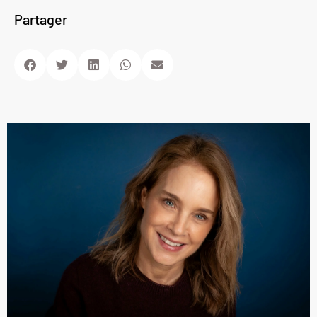
Partager