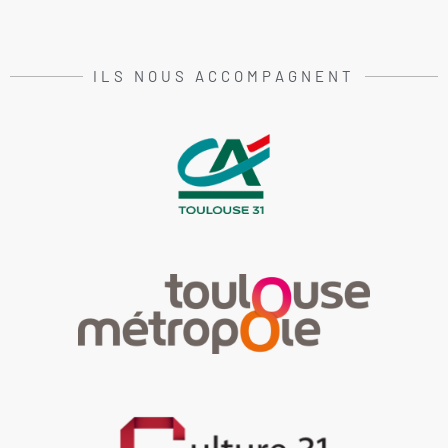
ILS NOUS ACCOMPAGNENT