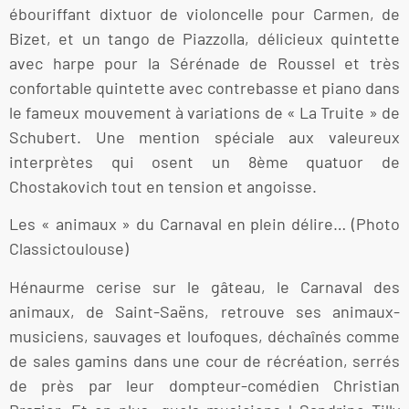
ébouriffant dixtuor de violoncelle pour Carmen, de
Bizet, et un tango de Piazzolla, délicieux quintette
avec harpe pour la Sérénade de Roussel et très
confortable quintette avec contrebasse et piano dans
le fameux mouvement à variations de « La Truite » de
Schubert. Une mention spéciale aux valeureux
interprètes qui osent un 8ème quatuor de
Chostakovich tout en tension et angoisse.
Les « animaux » du Carnaval en plein délire… (Photo
Classictoulouse)
Hénaurme cerise sur le gâteau, le Carnaval des
animaux, de Saint-Saëns, retrouve ses animaux-
musiciens, sauvages et loufoques, déchaînés comme
de sales gamins dans une cour de récréation, serrés
de près par leur dompteur-comédien Christian