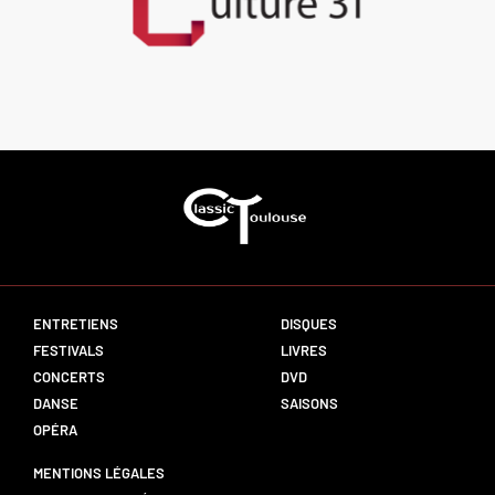
ENTRETIENS
DISQUES
FESTIVALS
LIVRES
CONCERTS
DVD
DANSE
SAISONS
OPÉRA
MENTIONS LÉGALES