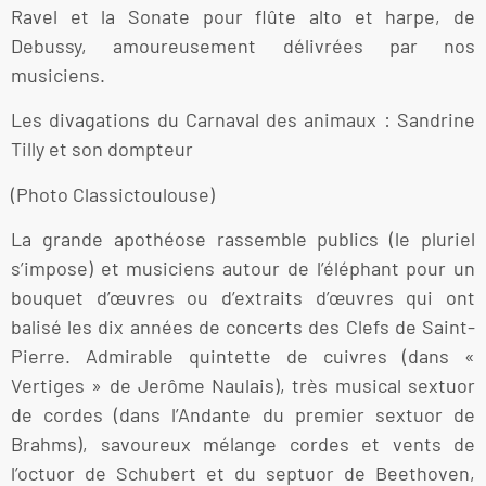
Ravel et la Sonate pour flûte alto et harpe, de
Debussy, amoureusement délivrées par nos
musiciens.
Les divagations du Carnaval des animaux : Sandrine
Tilly et son dompteur
(Photo Classictoulouse)
La grande apothéose rassemble publics (le pluriel
s’impose) et musiciens autour de l’éléphant pour un
bouquet d’œuvres ou d’extraits d’œuvres qui ont
balisé les dix années de concerts des Clefs de Saint-
Pierre. Admirable quintette de cuivres (dans «
Vertiges » de Jerôme Naulais), très musical sextuor
de cordes (dans l’Andante du premier sextuor de
Brahms), savoureux mélange cordes et vents de
l’octuor de Schubert et du septuor de Beethoven,