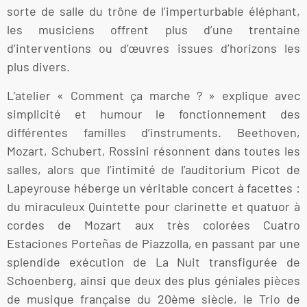
sorte de salle du trône de l’imperturbable éléphant,
les musiciens offrent plus d’une trentaine
d’interventions ou d’œuvres issues d’horizons les
plus divers.
L’atelier « Comment ça marche ? » explique avec
simplicité et humour le fonctionnement des
différentes familles d’instruments. Beethoven,
Mozart, Schubert, Rossini résonnent dans toutes les
salles, alors que l’intimité de l’auditorium Picot de
Lapeyrouse héberge un véritable concert à facettes :
du miraculeux Quintette pour clarinette et quatuor à
cordes de Mozart aux très colorées Cuatro
Estaciones Porteñas de Piazzolla, en passant par une
splendide exécution de La Nuit transfigurée de
Schoenberg, ainsi que deux des plus géniales pièces
de musique française du 20ème siècle, le Trio de