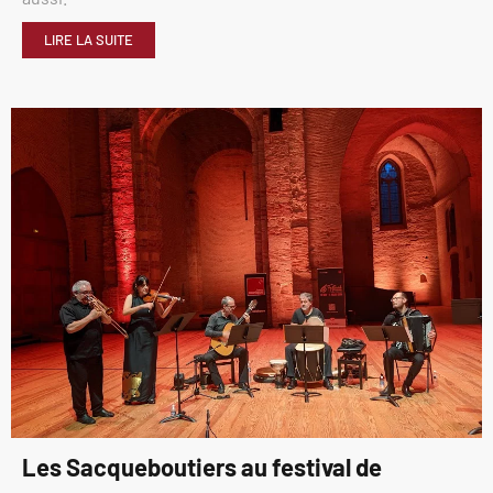
LIRE LA SUITE
Les Sacqueboutiers au festival de