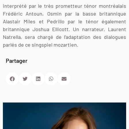
interprété par le très prometteur ténor montréalais
Frédéric Antoun, Osmin par la basse britannique
Alastair Miles et Pedrillo par le ténor également
britannique Joshua Ellicott. Un narrateur, Laurent
Natrella, sera chargé de l’adaptation des dialogues
parlés de ce singspiel mozartien.
Partager