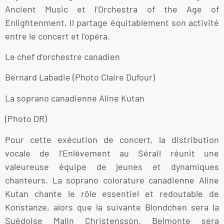
Ancient Music et l’Orchestra of the Age of
Enlightenment. Il partage équitablement son activité
entre le concert et l’opéra.
Le chef d’orchestre canadien
Bernard Labadie (Photo Claire Dufour)
La soprano canadienne Aline Kutan
(Photo DR)
Pour cette exécution de concert, la distribution
vocale de l’Enlèvement au Sérail réunit une
valeureuse équipe de jeunes et dynamiques
chanteurs. La soprano colorature canadienne Aline
Kutan chante le rôle essentiel et redoutable de
Konstanze, alors que la suivante Blondchen sera la
Suédoise Malin Christensson. Belmonte sera