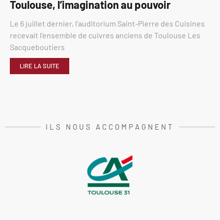
Toulouse, l’imagination au pouvoir
Le 6 juillet dernier, l’auditorium Saint-Pierre des Cuisines
recevait l’ensemble de cuivres anciens de Toulouse Les
Sacqueboutiers
LIRE LA SUITE
ILS NOUS ACCOMPAGNENT