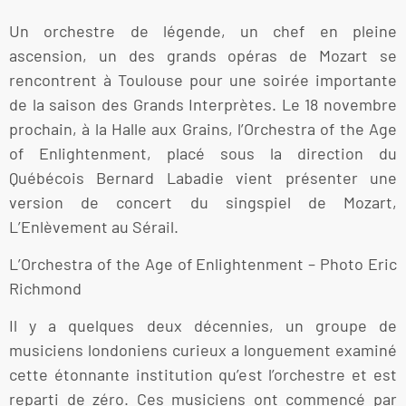
Un orchestre de légende, un chef en pleine
ascension, un des grands opéras de Mozart se
rencontrent à Toulouse pour une soirée importante
de la saison des Grands Interprètes. Le 18 novembre
prochain, à la Halle aux Grains, l’Orchestra of the Age
of Enlightenment, placé sous la direction du
Québécois Bernard Labadie vient présenter une
version de concert du singspiel de Mozart,
L’Enlèvement au Sérail.
L’Orchestra of the Age of Enlightenment – Photo Eric
Richmond
Il y a quelques deux décennies, un groupe de
musiciens londoniens curieux a longuement examiné
cette étonnante institution qu’est l’orchestre et est
reparti de zéro. Ces musiciens ont commencé par