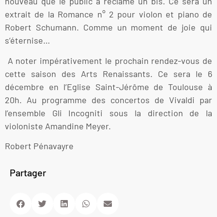
nouveau que le public a réclamé un bis. Ce sera un
extrait de la Romance n° 2 pour violon et piano de
Robert Schumann. Comme un moment de joie qui
s’éternise…
A noter impérativement le prochain rendez-vous de
cette saison des Arts Renaissants. Ce sera le 6
décembre en l’Eglise Saint-Jérôme de Toulouse à
20h. Au programme des concertos de Vivaldi par
l’ensemble Gli Incogniti sous la direction de la
violoniste Amandine Meyer.
Robert Pénavayre
Partager