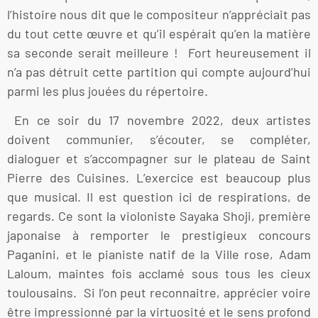
l’histoire nous dit que le compositeur n’appréciait pas
du tout cette œuvre et qu’il espérait qu’en la matière
sa seconde serait meilleure ! Fort heureusement il
n’a pas détruit cette partition qui compte aujourd’hui
parmi les plus jouées du répertoire.
En ce soir du 17 novembre 2022, deux artistes
doivent communier, s’écouter, se compléter,
dialoguer et s’accompagner sur le plateau de Saint
Pierre des Cuisines. L’exercice est beaucoup plus
que musical. Il est question ici de respirations, de
regards. Ce sont la violoniste Sayaka Shoji, première
japonaise à remporter le prestigieux concours
Paganini, et le pianiste natif de la Ville rose, Adam
Laloum, maintes fois acclamé sous tous les cieux
toulousains. Si l’on peut reconnaitre, apprécier voire
être impressionné par la virtuosité et le sens profond