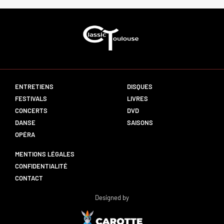
ENTRETIENS
DISQUES
FESTIVALS
LIVRES
CONCERTS
DVD
DANSE
SAISONS
OPÉRA
MENTIONS LÉGALES
CONFIDENTIALITÉ
CONTACT
Designed by