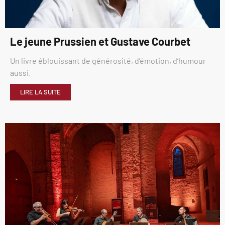
Le jeune Prussien et Gustave Courbet
Un livre éblouissant de générosité, d’émotion, d’humour
aussi.
LIRE LA SUITE