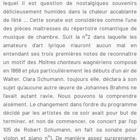
lequel il est question de nostalgiques souvenirs
délicieusement humides dans la chaleur accablante
de l’été … Cette sonate est considérée comme l’une
des pièces maîtresses du répertoire romantique de
musique de chambre. Suit la n°2 dans laquelle les
amateurs d’art lyrique n’auront aucun mal en
entendant ses trois premières notes de reconnaître
un motif des
Maîtres chanteurs
wagnériens composé
en 1868 et plus particulièrement les débuts d’un air de
Walter. Clara Schumann, toujours elle, déclara à son
sujet qu’aucune autre œuvre de Johannes Brahms ne
l’avait autant ravie. Nous pouvons la comprendre
aisément. Le changement dans l’ordre du programme
décidé par les artistes de ce soir avait pour but de
terminer, et non de commencer, ce concert par l’op
105 de Robert Schumann, en fait sa sonate pour
violon et piano n°1. De manière assez surprenante,