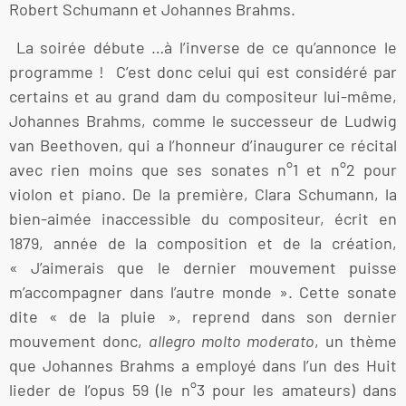
Robert Schumann et Johannes Brahms.
La soirée débute …à l’inverse de ce qu’annonce le
programme ! C’est donc celui qui est considéré par
certains et au grand dam du compositeur lui-même,
Johannes Brahms, comme le successeur de Ludwig
van Beethoven, qui a l’honneur d’inaugurer ce récital
avec rien moins que ses sonates n°1 et n°2 pour
violon et piano. De la première, Clara Schumann, la
bien-aimée inaccessible du compositeur, écrit en
1879, année de la composition et de la création,
« J’aimerais que le dernier mouvement puisse
m’accompagner dans l’autre monde ». Cette sonate
dite « de la pluie », reprend dans son dernier
mouvement donc,
allegro molto moderato
, un thème
que Johannes Brahms a employé dans l’un des Huit
lieder de l’opus 59 (le n°3 pour les amateurs) dans