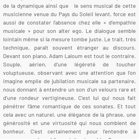
de la dynamique ainsi que le sens musical de cette
musicienne venue du Pays du Soleil levant, force est
aussi de constater l’absence chez elle « d’empathie
musicale » pour son alter ego. Le dialogue semble
lointain même si la mesure tombe juste. Le trait, très
technique, paraît souvent étranger au discours.
Devant son piano, Adam Laloum est tout le contraire.
Souple, aérien, d’une légèreté de toucher
voluptueuse, observant avec une attention que l’on
imagine emplie de jubilation musicale sa partenaire,
nous donnant à entendre un son d’un velours rare et
d’une rondeur vertigineuse. C’est lui qui nous fait
pénétrer l’âme romantique de ces sonates. Et tout
cela avec un naturel, une élégance de la phrase, une
générosité et une virtuosité qui nous comblent de
bonheur. C’est certainement pour l’entendre à