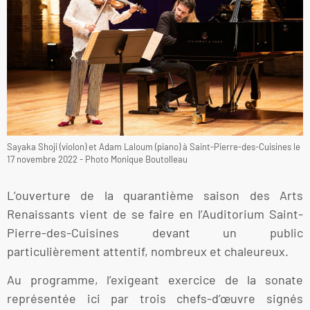
Sayaka Shoji (violon) et Adam Laloum (piano) à Saint-Pierre-des-Cuisines le
17 novembre 2022 - Photo Monique Boutolleau
L’ouverture de la quarantième saison des Arts
Renaissants vient de se faire en l’Auditorium Saint-
Pierre-des-Cuisines devant un public
particulièrement attentif, nombreux et chaleureux.
Au programme, l’exigeant exercice de la sonate
représentée ici par trois chefs-d’œuvre signés