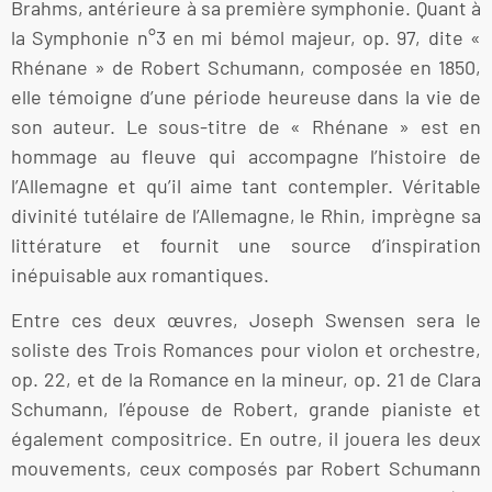
Brahms, antérieure à sa première symphonie. Quant à
la Symphonie n°3 en mi bémol majeur, op. 97, dite «
Rhénane » de Robert Schumann, composée en 1850,
elle témoigne d’une période heureuse dans la vie de
son auteur. Le sous-titre de « Rhénane » est en
hommage au fleuve qui accompagne l’histoire de
l’Allemagne et qu’il aime tant contempler. Véritable
divinité tutélaire de l’Allemagne, le Rhin, imprègne sa
littérature et fournit une source d’inspiration
inépuisable aux romantiques.
Entre ces deux œuvres, Joseph Swensen sera le
soliste des Trois Romances pour violon et orchestre,
op. 22, et de la Romance en la mineur, op. 21 de Clara
Schumann, l’épouse de Robert, grande pianiste et
également compositrice. En outre, il jouera les deux
mouvements, ceux composés par Robert Schumann