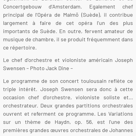
Concertgebouw d’Amsterdam. Egalement chef
principal de l’Opéra de Malmö (Suède), il contribue
largement à faire de cet opéra l’un des plus
importants de Suède. En outre, fervent amateur de
musique de chambre, il se produit fréquemment dans
ce répertoire.
Le chef d’orchestre et violoniste américain Joseph
Swensen – Photo Jack Dine –
Le programme de son concert toulousain reflète ce
triple intérêt. Joseph Swensen sera donc à cette
occasion chef d’orchestre, violoniste soliste et…
orchestrateur. Deux grandes partitions orchestrales
ouvrent et referment ce programme. Les Variations
sur un thème de Haydn, op. 56, est l’une des
premières grandes œuvres orchestrales de Johannes