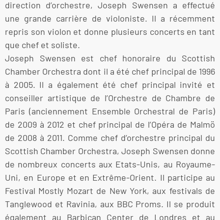
direction d’orchestre, Joseph Swensen a effectué
une grande carrière de violoniste. Il a récemment
repris son violon et donne plusieurs concerts en tant
que chef et soliste.
Joseph Swensen est chef honoraire du Scottish
Chamber Orchestra dont il a été chef principal de 1996
à 2005. Il a également été chef principal invité et
conseiller artistique de l’Orchestre de Chambre de
Paris (anciennement Ensemble Orchestral de Paris)
de 2009 à 2012 et chef principal de l’Opéra de Malmö
de 2008 à 2011. Comme chef d’orchestre principal du
Scottish Chamber Orchestra, Joseph Swensen donne
de nombreux concerts aux Etats-Unis, au Royaume-
Uni, en Europe et en Extrême-Orient. Il participe au
Festival Mostly Mozart de New York, aux festivals de
Tanglewood et Ravinia, aux BBC Proms. Il se produit
également au Barbican Center de Londres et au