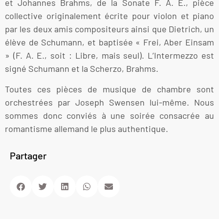
et Johannes Brahms, de la Sonate F. A. E., pièce
collective originalement écrite pour violon et piano
par les deux amis compositeurs ainsi que Dietrich, un
élève de Schumann, et baptisée « Frei, Aber Einsam
» (F. A. E., soit : Libre, mais seul). L’Intermezzo est
signé Schumann et la Scherzo, Brahms.
Toutes ces pièces de musique de chambre sont
orchestrées par Joseph Swensen lui-même. Nous
sommes donc conviés à une soirée consacrée au
romantisme allemand le plus authentique.
Partager