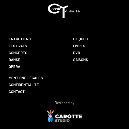
ENTRETIENS
DISQUES
FESTIVALS
LIVRES
CONCERTS
DVD
DANSE
SAISONS
OPÉRA
MENTIONS LÉGALES
CONFIDENTIALITÉ
CONTACT
Designed by