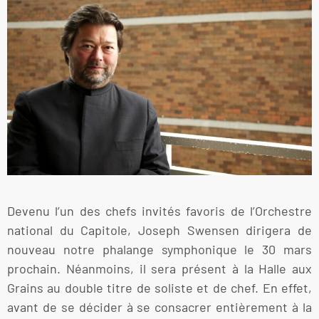
Devenu l’un des chefs invités favoris de l’Orchestre
national du Capitole, Joseph Swensen dirigera de
nouveau notre phalange symphonique le 30 mars
prochain. Néanmoins, il sera présent à la Halle aux
Grains au double titre de soliste et de chef. En effet,
avant de se décider à se consacrer entièrement à la