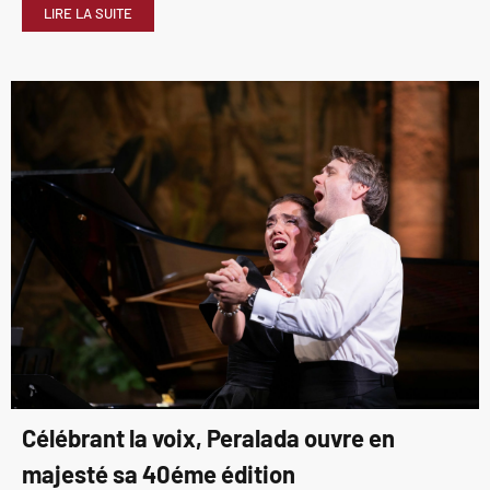
LIRE LA SUITE
Célébrant la voix, Peralada ouvre en
majesté sa 40éme édition