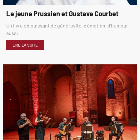
Le jeune Prussien et Gustave Courbet
Un livre éblouissant de générosité, d’émotion, d’humour
aussi.
LIRE LA SUITE