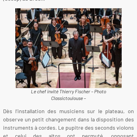
Le chef invité Thierry Fischer – Photo
Classictoulouse –
Dès l’installation des musiciens sur le plateau, on
observe un petit changement dans la disposition des
instruments à cordes. Le pupitre des seconds violons
et celui des altos ont permuté, opposant