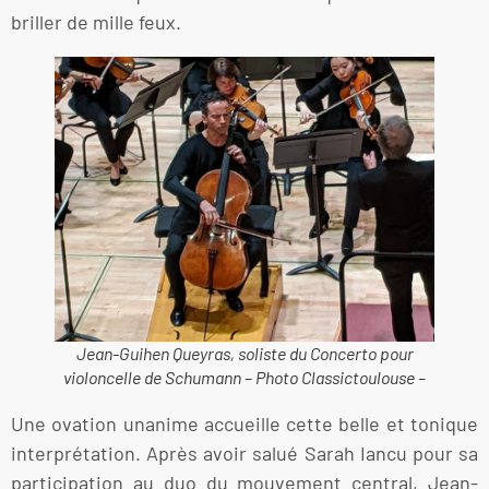
briller de mille feux.
Jean-Guihen Queyras, soliste du Concerto pour
violoncelle de Schumann – Photo Classictoulouse –
Une ovation unanime accueille cette belle et tonique
interprétation. Après avoir salué Sarah Iancu pour sa
participation au duo du mouvement central, Jean-