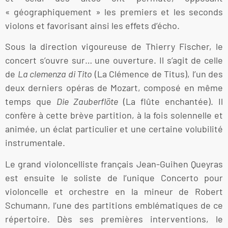
« géographiquement » les premiers et les seconds
violons et favorisant ainsi les effets d’écho.
Sous la direction vigoureuse de Thierry Fischer, le
concert s’ouvre sur… une ouverture. Il s’agit de celle
de
La clemenza di Tito
(La Clémence de Titus), l’un des
deux derniers opéras de Mozart, composé en même
temps que
Die Zauberflöte
(La flûte enchantée). Il
confère à cette brève partition, à la fois solennelle et
animée, un éclat particulier et une certaine volubilité
instrumentale.
Le grand violoncelliste français Jean-Guihen Queyras
est ensuite le soliste de l’unique Concerto pour
violoncelle et orchestre en la mineur de Robert
Schumann, l’une des partitions emblématiques de ce
répertoire. Dès ses premières interventions, le