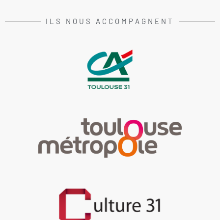
ILS NOUS ACCOMPAGNENT