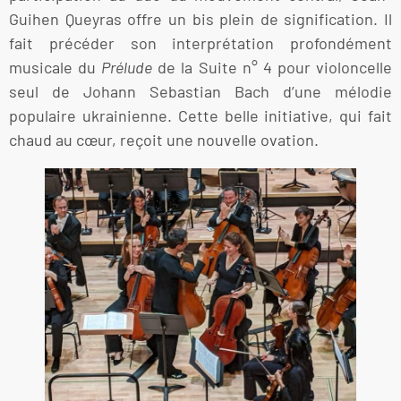
Guihen Queyras offre un bis plein de signification. Il
fait précéder son interprétation profondément
musicale du
Prélude
de la Suite n° 4 pour violoncelle
seul de Johann Sebastian Bach d’une mélodie
populaire ukrainienne. Cette belle initiative, qui fait
chaud au cœur, reçoit une nouvelle ovation.