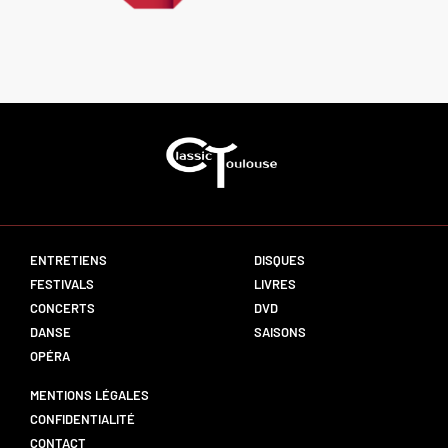
ENTRETIENS
DISQUES
FESTIVALS
LIVRES
CONCERTS
DVD
DANSE
SAISONS
OPÉRA
MENTIONS LÉGALES
CONFIDENTIALITÉ
CONTACT