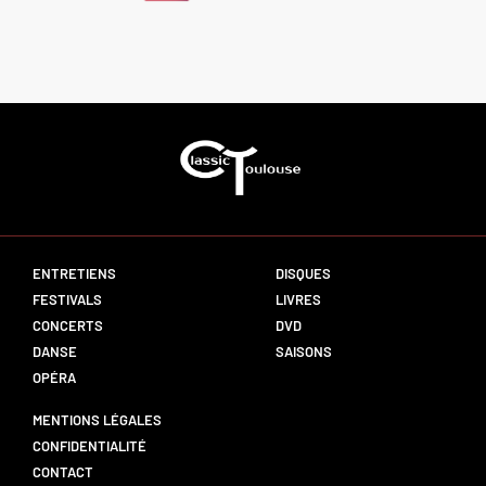
ENTRETIENS
DISQUES
FESTIVALS
LIVRES
CONCERTS
DVD
DANSE
SAISONS
OPÉRA
MENTIONS LÉGALES
CONFIDENTIALITÉ
CONTACT