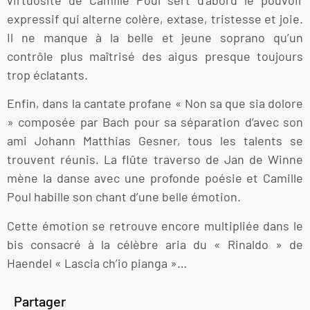
expressif qui alterne colère, extase, tristesse et joie.
Il ne manque à la belle et jeune soprano qu’un
contrôle plus maîtrisé des aigus presque toujours
trop éclatants.
Enfin, dans la cantate profane « Non sa que sia dolore
» composée par Bach pour sa séparation d’avec son
ami Johann Matthias Gesner, tous les talents se
trouvent réunis. La flûte traverso de Jan de Winne
mène la danse avec une profonde poésie et Camille
Poul habille son chant d’une belle émotion.
Cette émotion se retrouve encore multipliée dans le
bis consacré à la célèbre aria du « Rinaldo » de
Haendel « Lascia ch’io pianga »…
Partager