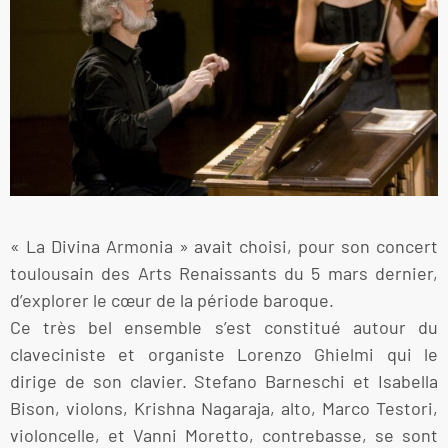
« La Divina Armonia » avait choisi, pour son concert
toulousain des Arts Renaissants du 5 mars dernier,
d’explorer le cœur de la période baroque.
Ce très bel ensemble s’est constitué autour du
claveciniste et organiste Lorenzo Ghielmi qui le
dirige de son clavier. Stefano Barneschi et Isabella
Bison, violons, Krishna Nagaraja, alto, Marco Testori,
violoncelle, et Vanni Moretto, contrebasse, se sont