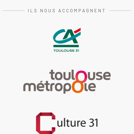
ILS NOUS ACCOMPAGNENT