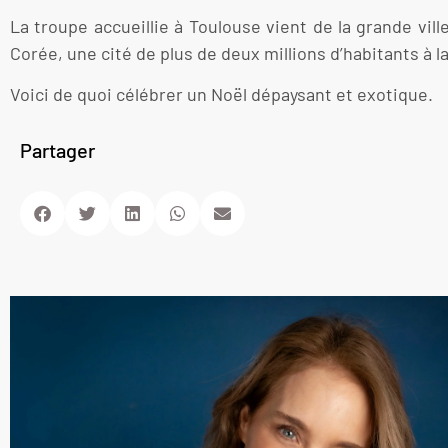
La troupe accueillie à Toulouse vient de la grande vill
Corée, une cité de plus de deux millions d’habitants à la 
Voici de quoi célébrer un Noël dépaysant et exotique.
Partager