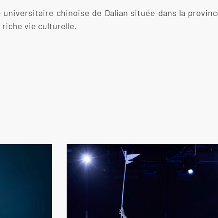
e universitaire chinoise de Dalian située dans la provinc
riche vie culturelle.