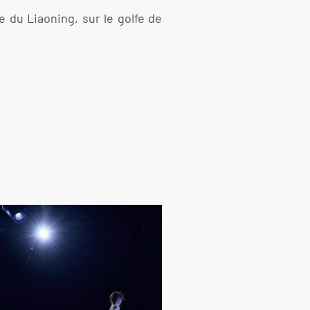
e du Liaoning, sur le golfe de