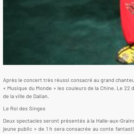
Après le concert très réussi consacré au grand chante
« Musique du Monde » les couleurs de la Chine. Le 22 d
de la ville de Dalian.
Le Roi des Singes
Deux spectacles seront présentés à la Halle-aux-Grain
jeune public » de 1 h sera consacrée au conte fantasti