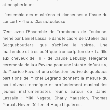
atmosphériques.
L’ensemble des musiciens et danseuses à l’issue du
concert – Photo Classictoulouse
C’est avec l’Ensemble de Trombones de Toulouse,
mené par Daniel Lassalle dans le cadre de l’Atelier des
Sacqueboutiers, que s’achève la soirée. Une
inattendue et très poétique transcription de « La fille
aux cheveux de lin » de Claude Debussy, l’élégante
cérémonie de la « Pavane pour une infante défunte »,
de Maurice Ravel et une sélection festive de quelques
partitions de Michel Legrand donnent la mesure du
haut niveau technique et profondément musical des
jeunes instrumentistes réunis autour de Daniel
Lassalle : Miki Nagata, Charly Maussion, Thomas
Marcat, Neven Dérien et Hugo Liquières.