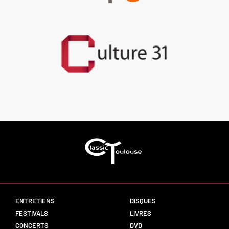
ENTRETIENS
DISQUES
FESTIVALS
LIVRES
CONCERTS
DVD