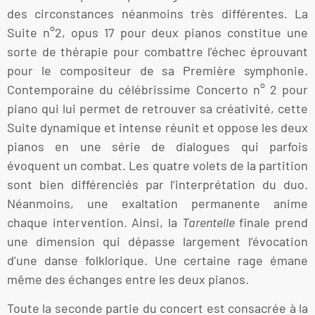
des circonstances néanmoins très différentes. La
Suite n°2, opus 17 pour deux pianos constitue une
sorte de thérapie pour combattre l’échec éprouvant
pour le compositeur de sa Première symphonie.
Contemporaine du célébrissime Concerto n° 2 pour
piano qui lui permet de retrouver sa créativité, cette
Suite dynamique et intense réunit et oppose les deux
pianos en une série de dialogues qui parfois
évoquent un combat. Les quatre volets de la partition
sont bien différenciés par l’interprétation du duo.
Néanmoins, une exaltation permanente anime
chaque intervention. Ainsi, la
Tarentelle
finale prend
une dimension qui dépasse largement l’évocation
d’une danse folklorique. Une certaine rage émane
même des échanges entre les deux pianos.
Toute la seconde partie du concert est consacrée à la