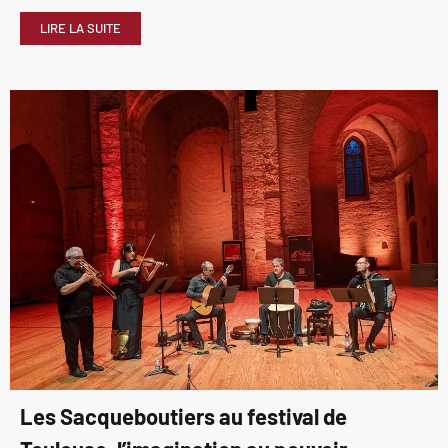
LIRE LA SUITE
Les Sacqueboutiers au festival de