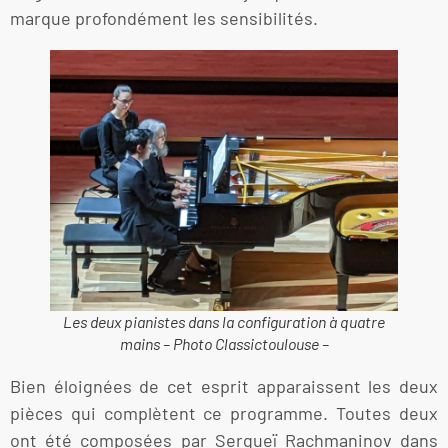
marque profondément les sensibilités.
Les deux pianistes dans la configuration à quatre
mains – Photo Classictoulouse –
Bien éloignées de cet esprit apparaissent les deux
pièces qui complètent ce programme. Toutes deux
ont été composées par Sergueï Rachmaninov dans