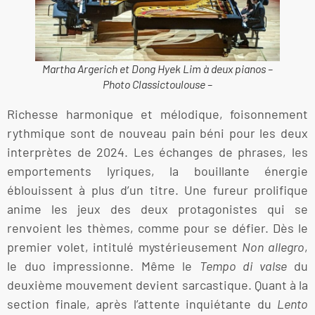
Martha Argerich et Dong Hyek Lim à deux pianos –
Photo Classictoulouse –
Richesse harmonique et mélodique, foisonnement
rythmique sont de nouveau pain béni pour les deux
interprètes de 2024. Les échanges de phrases, les
emportements lyriques, la bouillante énergie
éblouissent à plus d’un titre. Une fureur prolifique
anime les jeux des deux protagonistes qui se
renvoient les thèmes, comme pour se défier. Dès le
premier volet, intitulé mystérieusement
Non allegro
,
le duo impressionne. Même le
Tempo di valse
du
deuxième mouvement devient sarcastique. Quant à la
section finale, après l’attente inquiétante du
Lento