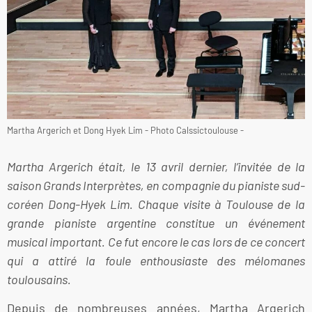
Martha Argerich et Dong Hyek Lim - Photo Calssictoulouse -
Martha Argerich était, le 13 avril dernier, l’invitée de la
saison Grands Interprètes, en compagnie du pianiste sud-
coréen Dong-Hyek Lim. Chaque visite à Toulouse de la
grande pianiste argentine constitue un événement
musical important. Ce fut encore le cas lors de ce concert
qui a attiré la foule enthousiaste des mélomanes
toulousains.
Depuis de nombreuses années, Martha Argerich