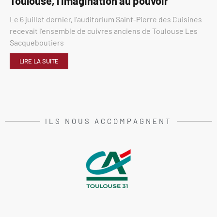
Toulouse, l’imagination au pouvoir
Le 6 juillet dernier, l’auditorium Saint-Pierre des Cuisines
recevait l’ensemble de cuivres anciens de Toulouse Les
Sacqueboutiers
LIRE LA SUITE
ILS NOUS ACCOMPAGNENT