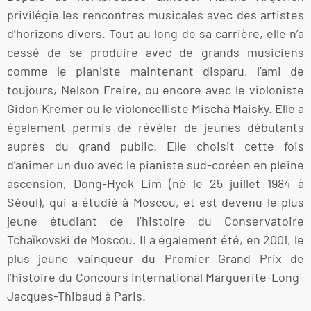
privilégie les rencontres musicales avec des artistes
d’horizons divers. Tout au long de sa carrière, elle n’a
cessé de se produire avec de grands musiciens
comme le pianiste maintenant disparu, l’ami de
toujours, Nelson Freire, ou encore avec le violoniste
Gidon Kremer ou le violoncelliste Mischa Maisky. Elle a
également permis de révéler de jeunes débutants
auprès du grand public. Elle choisit cette fois
d’animer un duo avec le pianiste sud-coréen en pleine
ascension, Dong-Hyek Lim (né le 25 juillet 1984 à
Séoul), qui a étudié à Moscou, et est devenu le plus
jeune étudiant de l’histoire du Conservatoire
Tchaïkovski de Moscou. Il a également été, en 2001, le
plus jeune vainqueur du Premier Grand Prix de
l’histoire du Concours international Marguerite-Long-
Jacques-Thibaud à Paris.