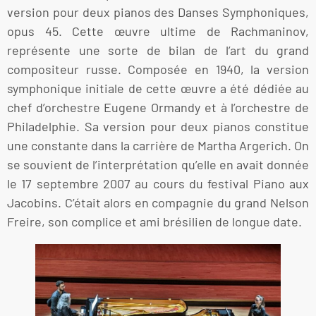
version pour deux pianos des Danses Symphoniques,
opus 45. Cette œuvre ultime de Rachmaninov,
représente une sorte de bilan de l’art du grand
compositeur russe. Composée en 1940, la version
symphonique initiale de cette œuvre a été dédiée au
chef d’orchestre Eugene Ormandy et à l’orchestre de
Philadelphie. Sa version pour deux pianos constitue
une constante dans la carrière de Martha Argerich. On
se souvient de l’interprétation qu’elle en avait donnée
le 17 septembre 2007 au cours du festival Piano aux
Jacobins. C’était alors en compagnie du grand Nelson
Freire, son complice et ami brésilien de longue date.