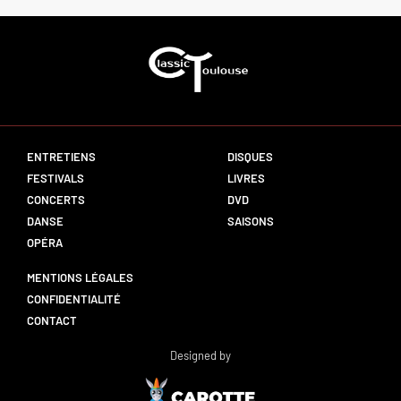
ENTRETIENS
DISQUES
FESTIVALS
LIVRES
CONCERTS
DVD
DANSE
SAISONS
OPÉRA
MENTIONS LÉGALES
CONFIDENTIALITÉ
CONTACT
Designed by