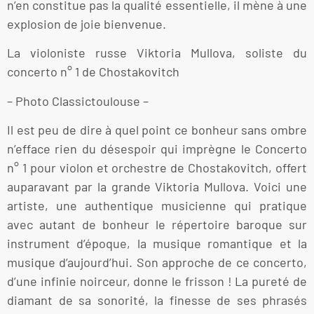
n’en constitue pas la qualité essentielle, il mène à une
explosion de joie bienvenue.
La violoniste russe Viktoria Mullova, soliste du
concerto n° 1 de Chostakovitch
– Photo Classictoulouse –
Il est peu de dire à quel point ce bonheur sans ombre
n’efface rien du désespoir qui imprègne le Concerto
n° 1 pour violon et orchestre de Chostakovitch, offert
auparavant par la grande Viktoria Mullova. Voici une
artiste, une authentique musicienne qui pratique
avec autant de bonheur le répertoire baroque sur
instrument d’époque, la musique romantique et la
musique d’aujourd’hui. Son approche de ce concerto,
d’une infinie noirceur, donne le frisson ! La pureté de
diamant de sa sonorité, la finesse de ses phrasés