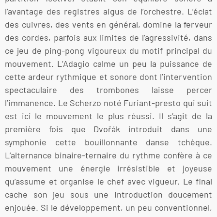
l’avantage des registres aigus de l’orchestre. L’éclat
des cuivres, des vents en général, domine la ferveur
des cordes, parfois aux limites de l’agressivité, dans
ce jeu de ping-pong vigoureux du motif principal du
mouvement. L’Adagio calme un peu la puissance de
cette ardeur rythmique et sonore dont l’intervention
spectaculaire des trombones laisse percer
l’immanence. Le Scherzo noté Furiant-presto qui suit
est ici le mouvement le plus réussi. Il s’agit de la
première fois que Dvořák introduit dans une
symphonie cette bouillonnante danse tchèque.
L’alternance binaire-ternaire du rythme confère à ce
mouvement une énergie irrésistible et joyeuse
qu’assume et organise le chef avec vigueur. Le final
cache son jeu sous une introduction doucement
enjouée. Si le développement, un peu conventionnel,