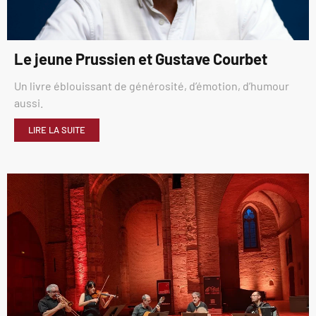
Le jeune Prussien et Gustave Courbet
Un livre éblouissant de générosité, d’émotion, d’humour
aussi.
LIRE LA SUITE