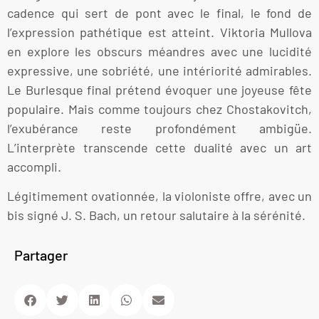
cadence qui sert de pont avec le final, le fond de
l’expression pathétique est atteint. Viktoria Mullova
en explore les obscurs méandres avec une lucidité
expressive, une sobriété, une intériorité admirables.
Le Burlesque final prétend évoquer une joyeuse fête
populaire. Mais comme toujours chez Chostakovitch,
l’exubérance reste profondément ambigüe.
L’interprète transcende cette dualité avec un art
accompli.
Légitimement ovationnée, la violoniste offre, avec un
bis signé J. S. Bach, un retour salutaire à la sérénité.
Partager