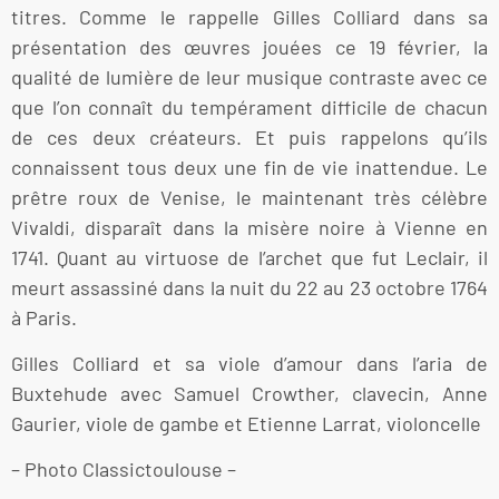
titres. Comme le rappelle Gilles Colliard dans sa
présentation des œuvres jouées ce 19 février, la
qualité de lumière de leur musique contraste avec ce
que l’on connaît du tempérament difficile de chacun
de ces deux créateurs. Et puis rappelons qu’ils
connaissent tous deux une fin de vie inattendue. Le
prêtre roux de Venise, le maintenant très célèbre
Vivaldi, disparaît dans la misère noire à Vienne en
1741. Quant au virtuose de l’archet que fut Leclair, il
meurt assassiné dans la nuit du 22 au 23 octobre 1764
à Paris.
Gilles Colliard et sa viole d’amour dans l’aria de
Buxtehude avec Samuel Crowther, clavecin, Anne
Gaurier, viole de gambe et Etienne Larrat, violoncelle
– Photo Classictoulouse –