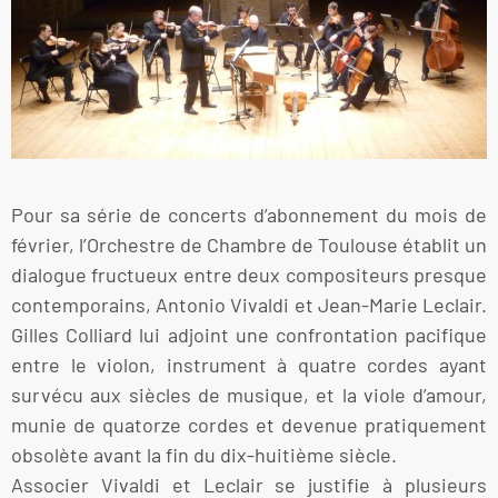
Pour sa série de concerts d’abonnement du mois de
février, l’Orchestre de Chambre de Toulouse établit un
dialogue fructueux entre deux compositeurs presque
contemporains, Antonio Vivaldi et Jean-Marie Leclair.
Gilles Colliard lui adjoint une confrontation pacifique
entre le violon, instrument à quatre cordes ayant
survécu aux siècles de musique, et la viole d’amour,
munie de quatorze cordes et devenue pratiquement
obsolète avant la fin du dix-huitième siècle.
Associer Vivaldi et Leclair se justifie à plusieurs