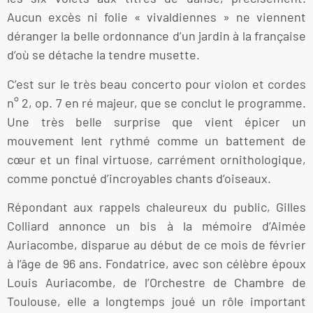
Aucun excès ni folie « vivaldiennes » ne viennent
déranger la belle ordonnance d’un jardin à la française
d’où se détache la tendre musette.
C’est sur le très beau concerto pour violon et cordes
n° 2, op. 7 en ré majeur, que se conclut le programme.
Une très belle surprise que vient épicer un
mouvement lent rythmé comme un battement de
cœur et un final virtuose, carrément ornithologique,
comme ponctué d’incroyables chants d’oiseaux.
Répondant aux rappels chaleureux du public, Gilles
Colliard annonce un bis à la mémoire d’Aimée
Auriacombe, disparue au début de ce mois de février
à l’âge de 96 ans. Fondatrice, avec son célèbre époux
Louis Auriacombe, de l’Orchestre de Chambre de
Toulouse, elle a longtemps joué un rôle important