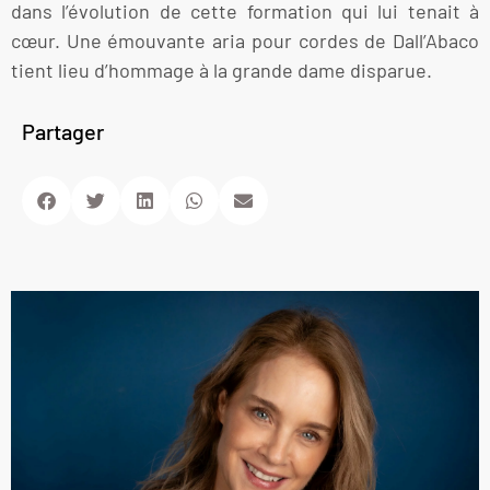
dans l’évolution de cette formation qui lui tenait à
cœur. Une émouvante aria pour cordes de Dall’Abaco
tient lieu d’hommage à la grande dame disparue.
Partager