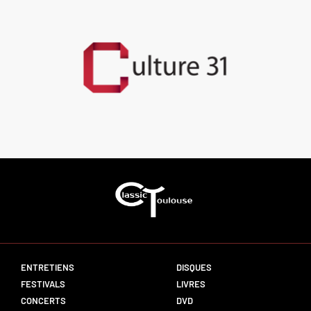
ENTRETIENS
DISQUES
FESTIVALS
LIVRES
CONCERTS
DVD