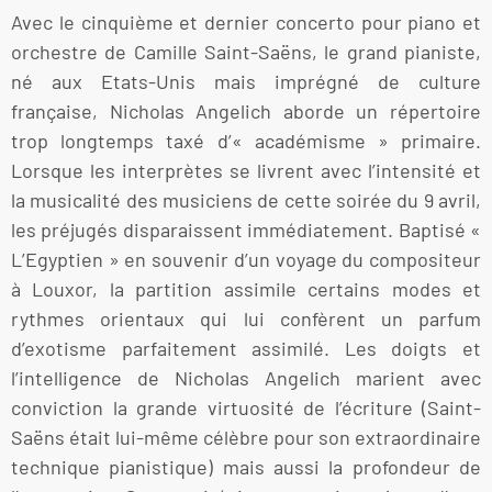
Avec le cinquième et dernier concerto pour piano et
orchestre de Camille Saint-Saëns, le grand pianiste,
né aux Etats-Unis mais imprégné de culture
française, Nicholas Angelich aborde un répertoire
trop longtemps taxé d’« académisme » primaire.
Lorsque les interprètes se livrent avec l’intensité et
la musicalité des musiciens de cette soirée du 9 avril,
les préjugés disparaissent immédiatement. Baptisé «
L’Egyptien » en souvenir d’un voyage du compositeur
à Louxor, la partition assimile certains modes et
rythmes orientaux qui lui confèrent un parfum
d’exotisme parfaitement assimilé. Les doigts et
l’intelligence de Nicholas Angelich marient avec
conviction la grande virtuosité de l’écriture (Saint-
Saëns était lui-même célèbre pour son extraordinaire
technique pianistique) mais aussi la profondeur de