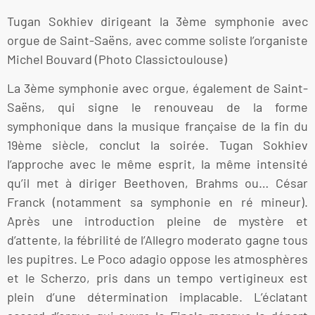
Tugan Sokhiev dirigeant la 3ème symphonie avec
orgue de Saint-Saëns, avec comme soliste l’organiste
Michel Bouvard (Photo Classictoulouse)
La 3ème symphonie avec orgue, également de Saint-
Saëns, qui signe le renouveau de la forme
symphonique dans la musique française de la fin du
19ème siècle, conclut la soirée. Tugan Sokhiev
l’approche avec le même esprit, la même intensité
qu’il met à diriger Beethoven, Brahms ou… César
Franck (notamment sa symphonie en ré mineur).
Après une introduction pleine de mystère et
d’attente, la fébrilité de l’Allegro moderato gagne tous
les pupitres. Le Poco adagio oppose les atmosphères
et le Scherzo, pris dans un tempo vertigineux est
plein d’une détermination implacable. L’éclatant