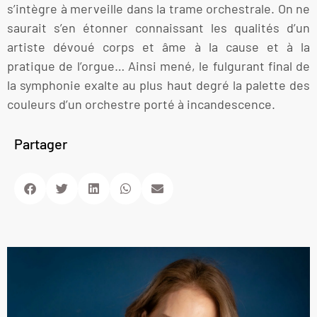
s’intègre à merveille dans la trame orchestrale. On ne
saurait s’en étonner connaissant les qualités d’un
artiste dévoué corps et âme à la cause et à la
pratique de l’orgue… Ainsi mené, le fulgurant final de
la symphonie exalte au plus haut degré la palette des
couleurs d’un orchestre porté à incandescence.
Partager