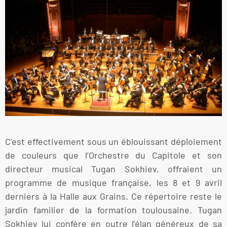
C’est effectivement sous un éblouissant déploiement
de couleurs que l’Orchestre du Capitole et son
directeur musical Tugan Sokhiev, offraient un
programme de musique française, les 8 et 9 avril
derniers à la Halle aux Grains. Ce répertoire reste le
jardin familier de la formation toulousaine. Tugan
Sokhiev lui confère en outre l’élan généreux de sa