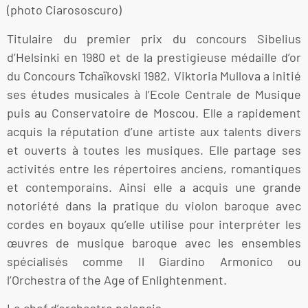
(photo Ciarososcuro)
Titulaire du premier prix du concours Sibelius
d’Helsinki en 1980 et de la prestigieuse médaille d’or
du Concours Tchaïkovski 1982, Viktoria Mullova a initié
ses études musicales à l’Ecole Centrale de Musique
puis au Conservatoire de Moscou. Elle a rapidement
acquis la réputation d’une artiste aux talents divers
et ouverts à toutes les musiques. Elle partage ses
activités entre les répertoires anciens, romantiques
et contemporains. Ainsi elle a acquis une grande
notoriété dans la pratique du violon baroque avec
cordes en boyaux qu’elle utilise pour interpréter les
œuvres de musique baroque avec les ensembles
spécialisés comme Il Giardino Armonico ou
l’Orchestra of the Age of Enlightenment.