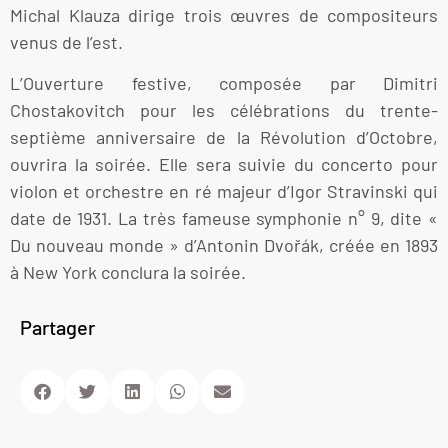
Michal Klauza dirige trois œuvres de compositeurs
venus de l’est.
L’Ouverture festive, composée par Dimitri
Chostakovitch pour les célébrations du trente-
septième anniversaire de la Révolution d’Octobre,
ouvrira la soirée. Elle sera suivie du concerto pour
violon et orchestre en ré majeur d’Igor Stravinski qui
date de 1931. La très fameuse symphonie n° 9, dite «
Du nouveau monde » d’Antonin Dvořák, créée en 1893
à New York conclura la soirée.
Partager