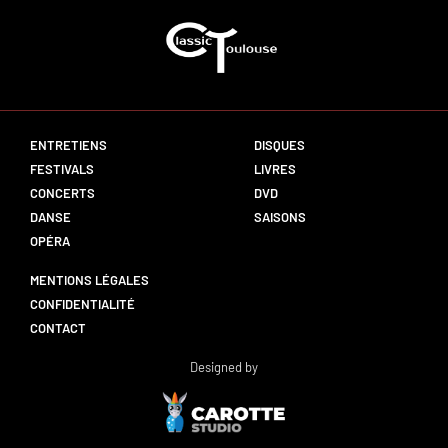
ENTRETIENS
DISQUES
FESTIVALS
LIVRES
CONCERTS
DVD
DANSE
SAISONS
OPÉRA
MENTIONS LÉGALES
CONFIDENTIALITÉ
CONTACT
Designed by