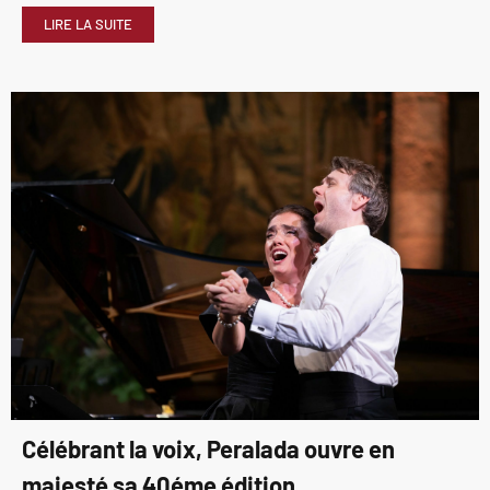
LIRE LA SUITE
Célébrant la voix, Peralada ouvre en
majesté sa 40éme édition