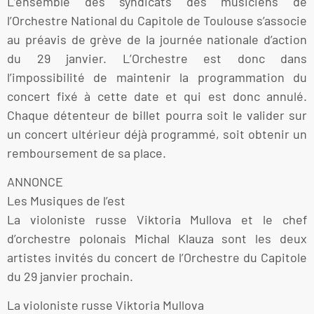
L’ensemble des syndicats des musiciens de
l’Orchestre National du Capitole de Toulouse s’associe
au préavis de grève de la journée nationale d’action
du 29 janvier. L’Orchestre est donc dans
l’impossibilité de maintenir la programmation du
concert fixé à cette date et qui est donc annulé.
Chaque détenteur de billet pourra soit le valider sur
un concert ultérieur déjà programmé, soit obtenir un
remboursement de sa place.
ANNONCE
Les Musiques de l’est
La violoniste russe Viktoria Mullova et le chef
d’orchestre polonais Michal Klauza sont les deux
artistes invités du concert de l’Orchestre du Capitole
du 29 janvier prochain.
La violoniste russe Viktoria Mullova