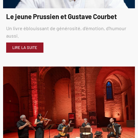
Le jeune Prussien et Gustave Courbet
Un livre éblouissant de générosité, d’émotion, d’humour
aussi.
LIRE LA SUITE