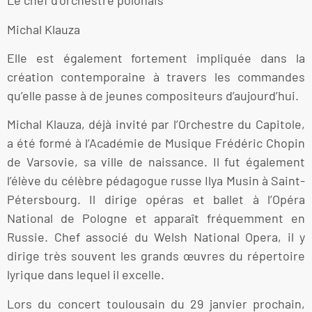
Le chef d’orchestre polonais
Michal Klauza
Elle est également fortement impliquée dans la
création contemporaine à travers les commandes
qu’elle passe à de jeunes compositeurs d’aujourd’hui.
Michal Klauza, déjà invité par l’Orchestre du Capitole,
a été formé à l’Académie de Musique Frédéric Chopin
de Varsovie, sa ville de naissance. Il fut également
l’élève du célèbre pédagogue russe Ilya Musin à Saint-
Pétersbourg. Il dirige opéras et ballet à l’Opéra
National de Pologne et apparaît fréquemment en
Russie. Chef associé du Welsh National Opera, il y
dirige très souvent les grands œuvres du répertoire
lyrique dans lequel il excelle.
Lors du concert toulousain du 29 janvier prochain,