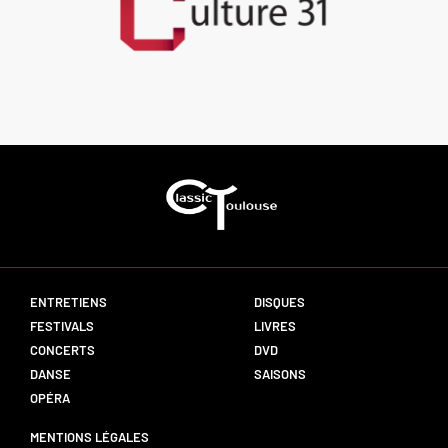
ENTRETIENS
DISQUES
FESTIVALS
LIVRES
CONCERTS
DVD
DANSE
SAISONS
OPÉRA
MENTIONS LÉGALES