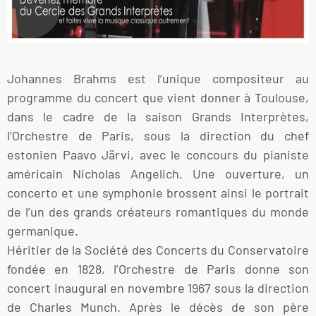
Johannes Brahms est l‘unique compositeur au
programme du concert que vient donner à Toulouse,
dans le cadre de la saison Grands Interprètes,
l’Orchestre de Paris, sous la direction du chef
estonien Paavo Järvi, avec le concours du pianiste
américain Nicholas Angelich. Une ouverture, un
concerto et une symphonie brossent ainsi le portrait
de l’un des grands créateurs romantiques du monde
germanique.
Héritier de la Société des Concerts du Conservatoire
fondée en 1828, l’Orchestre de Paris donne son
concert inaugural en novembre 1967 sous la direction
de Charles Munch. Après le décès de son père