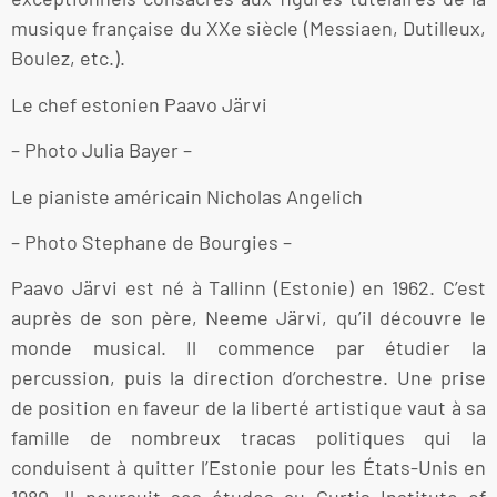
musique française du XXe siècle (Messiaen, Dutilleux,
Boulez, etc.).
Le chef estonien Paavo Järvi
– Photo Julia Bayer –
Le pianiste américain Nicholas Angelich
– Photo Stephane de Bourgies –
Paavo Järvi est né à Tallinn (Estonie) en 1962. C’est
auprès de son père, Neeme Järvi, qu’il découvre le
monde musical. Il commence par étudier la
percussion, puis la direction d’orchestre. Une prise
de position en faveur de la liberté artistique vaut à sa
famille de nombreux tracas politiques qui la
conduisent à quitter l’Estonie pour les États-Unis en