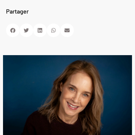
Partager