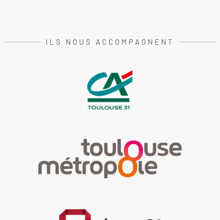
ILS NOUS ACCOMPAGNENT