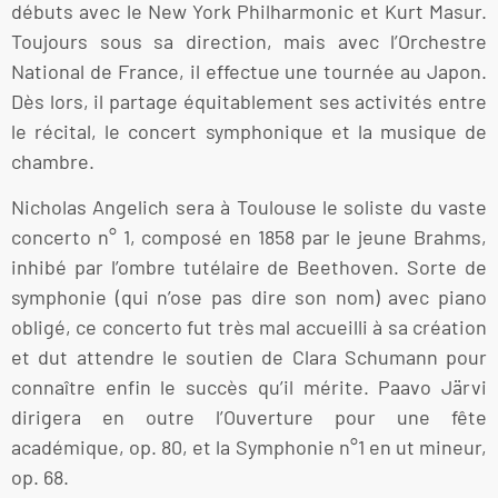
débuts avec le New York Philharmonic et Kurt Masur.
Toujours sous sa direction, mais avec l’Orchestre
National de France, il effectue une tournée au Japon.
Dès lors, il partage équitablement ses activités entre
le récital, le concert symphonique et la musique de
chambre.
Nicholas Angelich sera à Toulouse le soliste du vaste
concerto n° 1, composé en 1858 par le jeune Brahms,
inhibé par l’ombre tutélaire de Beethoven. Sorte de
symphonie (qui n’ose pas dire son nom) avec piano
obligé, ce concerto fut très mal accueilli à sa création
et dut attendre le soutien de Clara Schumann pour
connaître enfin le succès qu’il mérite. Paavo Järvi
dirigera en outre l’Ouverture pour une fête
académique, op. 80, et la Symphonie n°1 en ut mineur,
op. 68.